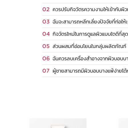
02
ควรปรับกิจวัตรความงามให้เข้ากับผิว
03
ฉันจะสามารถหลีกเลี่ยงปัจจัยที่ก่อให้เ
04
กิจวัตรใหม่ในการดูแลผิวแบบใดดีที่ส
05
ส่วนผสมที่อ่อนโยนในกลุ่มผลิตภัณฑ
06
ฉันควรลบเครื่องสำอางจากผิวบอบบาง
07
ผู้ชายสามารถมีผิวบอบบางแพ้ง่ายได้ห