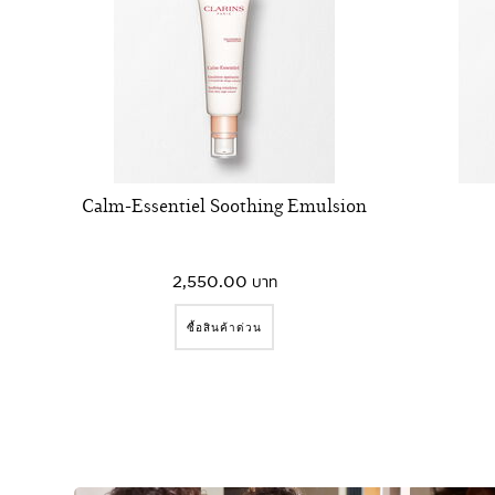
Calm-Essentiel Soothing Emulsion
2,550.00 บาท
ซื้อสินค้าด่วน