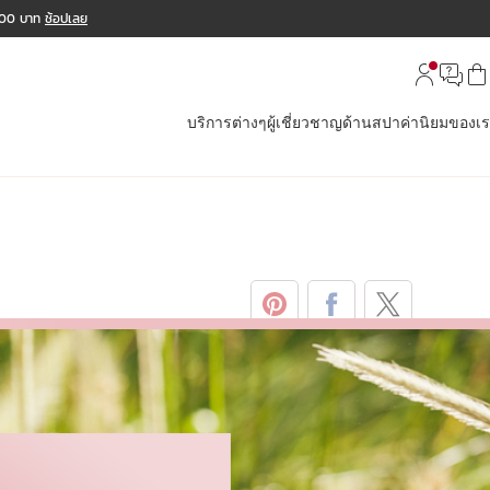
,000 บาท
ช้อปเลย
บริการต่างๆ
ผู้เชี่ยวชาญด้านสปา
ค่านิยมของเ