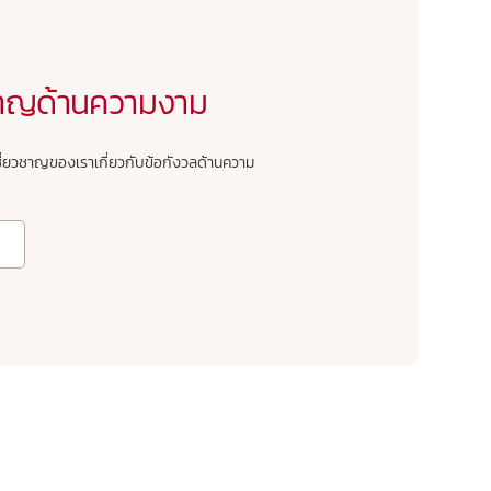
ยวชาญด้านความงาม
ชี่ยวชาญของเราเกี่ยวกับข้อกังวลด้านความ