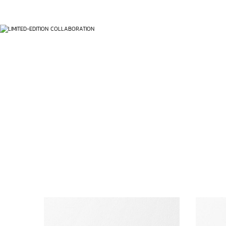
ข้ามไปยังเนื้อหา