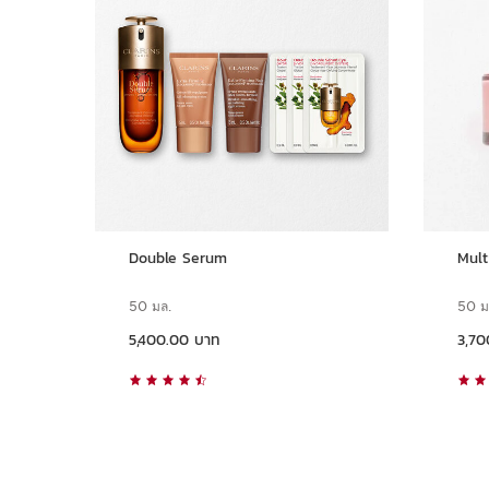
Double Serum
Mult
50 มล.
50 ม
ราคาปัจจุบัน 5,400.00 บาท
ราคาปัจจุบัน 3,700.00 บาท
5,400.00 บาท
3,70
ดูแบบด่วน