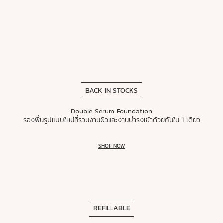
BACK IN STOCKS
Double Serum Foundation
รองพื้นรูปแบบใหม่ที่รวมงานผิวและงานบำรุงเข้าด้วยกันใน 1 เดียว
SHOP NOW
REFILLABLE