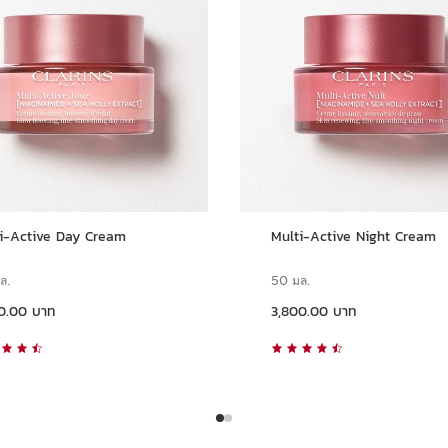
i-Active Day Cream
Multi-Active Night Cream
ล.
50 มล.
ราคาปัจจุบัน 3,800.00 บาท
0.00 บาท
3,800.00 บาท
ดูแบบด่วน
ดูแบบด่วน