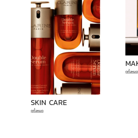
MA
ดูทั้งหมด
SKIN CARE
ดูทั้งหมด