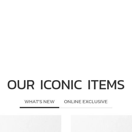
OUR ICONIC ITEMS
WHAT’S NEW
ONLINE EXCLUSIVE