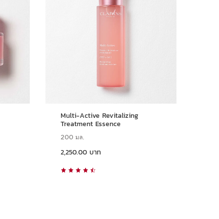
Multi-Active Revitalizing
Treatment Essence
200 มล.
ราคาปัจจุบัน 2,250.00 บาท
2,250.00 บาท
ดูแบบด่วน