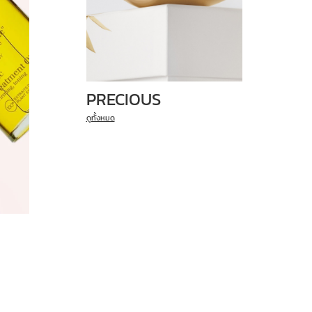
PRECIOUS
ดูทั้งหมด