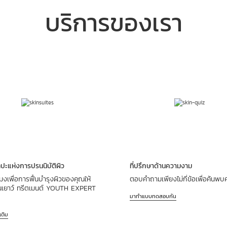
บริการของเรา
ปะแห่งการปรนนิบัติผิว
ที่ปรึกษาด้านความงาม
วโมงเพื่อการฟื้นบำรุงผิวของคุณให้
ตอบคำถามเพียงไม่กี่ข้อเพื่อค้นพ
อนเยาว์ ทรีตเมนต์ YOUTH EXPERT
มาทำแบบทดสอบกัน
มเติม