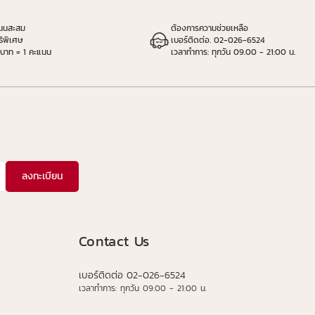
แนนสะสม
ต้องการความช่วยเหลือ
ธิพิเศษ
เบอร์ติดต่อ. 02-026-6524
 บาท = 1 คะแนน
เวลาทำการ: ทุกวัน 09.00 - 21:00 น.
ลงทะเบียน
Contact Us
เบอร์ติดต่อ 02-026-6524
เวลาทำการ: ทุกวัน 09.00 - 21:00 น.