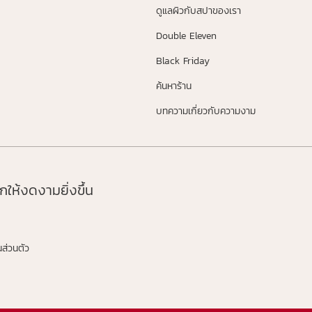
ดูแลผิวกับสปาของเรา
Double Eleven
Black Friday
ค้นหาร้าน
บทความเกี่ยวกับความงาม
ให้งดงามยิ่งขึ้น
ส่วนตัว