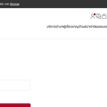
,000 บาท
ช้อปเลย
บริการต่างๆ
ผู้เชี่ยวชาญด้านสปา
ค่านิยมของเ