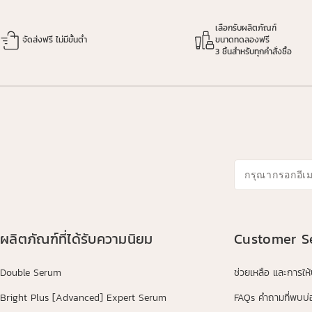
เลือกรับผลิตภัณฑ์
จัดส่งฟรี ไม่มีขั้นต่ำ
ขนาดทดลองฟรี
3 ชิ้นสำหรับทุกคำสั่งซื้อ
กรุณากรอกอีเ
ผลิตภัณฑ์ที่ได้รับความนิยม
Customer S
Double Serum
ช่วยเหลือ และการให
Bright Plus [Advanced] Expert Serum
FAQs คำถามที่พบบ่