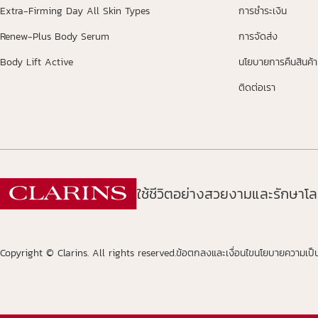
Extra-Firming Day All Skin Types
การชำระเงิน
Renew-Plus Body Serum
การจัดส่ง
Body Lift Active
นโยบายการคืนสินค้า
ติดต่อเรา
ใช้ชีวิตอย่างสวยงามและรักษาโลก
Copyright © Clarins. All rights reserved.
ข้อตกลงและเงื่อนไข
นโยบายความเป็น