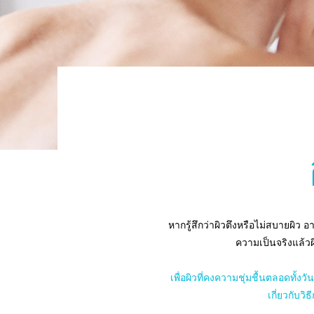
หากรู้สึกว่าผิวตึงหรือไม่สบายผิว
ความเป็นจริงแล้วผ
เพื่อผิวที่คงความชุ่มชื้นตลอดท
เกี่ยวกับวิ