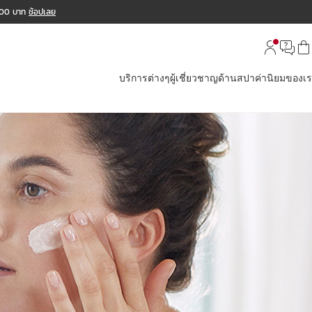
,000 บาท
ช้อปเลย
บริการต่างๆ
ผู้เชี่ยวชาญด้านสปา
ค่านิยมของเ