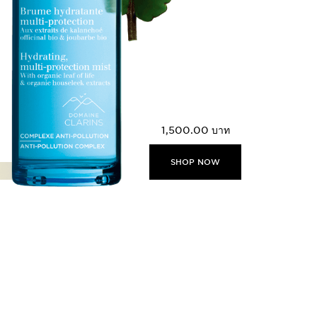
1,500.00 บาท
SHOP NOW