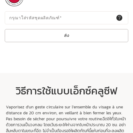
กรุณาใส่รหัสชุดผลิตภัณฑ์
*
ส่ง
วิธีการใช้แบบเอ็กซ์คลูซีฟ
Vaporisez d'un geste circulaire sur l'ensemble du visage à une
distance de 20 cm environ, en veillant à bien fermer les yeux.
Pas besoin de sécher pour poursuivre votre routine.ฉีดให้ทั่วใบหน้า
ด้วยการวนเป็นวงกลม โดยเว้นระยะให้ห่างจากใบหน้าประมาณ 20 ซม. อย่า
ลืมหลับตาในขณะที่ฉีด ไม่จำเป็นต้องรอให้ผลิตภัณฑ์นี้แห้งก่อนที่จะลงผลิต