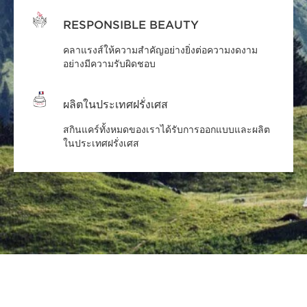
RESPONSIBLE BEAUTY
คลาแรงส์ให้ความสำคัญอย่างยิ่งต่อความงดงาม
อย่างมีความรับผิดชอบ
ผลิตในประเทศฝรั่งเศส
สกินแคร์ทั้งหมดของเราได้รับการออกแบบและผลิต
ในประเทศฝรั่งเศส