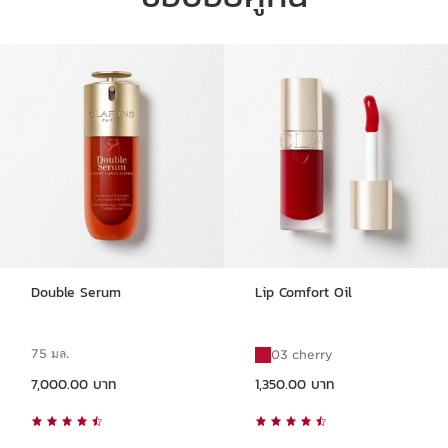
ข้ามไปยังเนื้อหา
Double Serum
Lip Comfort Oil
75 มล.
03 cherry
ราคาปัจจุบัน 7,000.00 บาท
ราคาปัจจุบัน 1,350.00 บาท
7,000.00 บาท
1,350.00 บาท