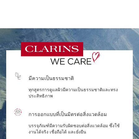
มีความเป็นธรรมชาติ
ทุกสูตรการดูแลผิวมีความเป็นธรรมชาติและทรง
ประสิทธิภาพ
การออกแบบที่เป็นมิตรต่อสิ่งแวดล้อม
บรรจุภัณฑ์มีความรับผิดชอบต่อสิ่งแวดล้อม ซึ่งใช้
งานได้จริง เชื่อถือได้ และยั่งยืน