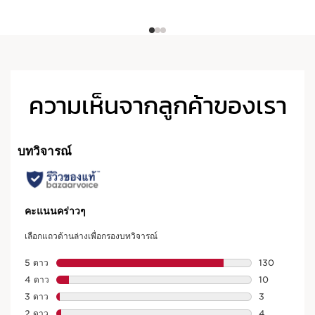
ความเห็นจากลูกค้าของเรา