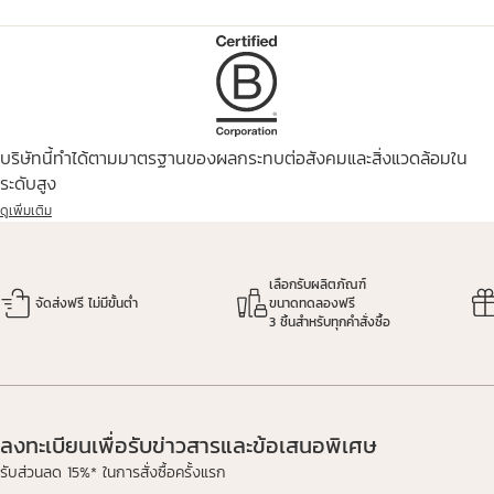
บริษัทนี้ทำได้ตามมาตรฐานของผลกระทบต่อสังคมและสิ่งแวดล้อมใน
ระดับสูง
ดูเพิ่มเติม
เลือกรับผลิตภัณฑ์
จัดส่งฟรี ไม่มีขั้นต่ำ
ขนาดทดลองฟรี
3 ชิ้นสำหรับทุกคำสั่งซื้อ
ลงทะเบียนเพื่อรับข่าวสารและข้อเสนอพิเศษ
รับส่วนลด 15%* ในการสั่งซื้อครั้งแรก