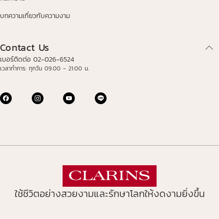
บทความเกี่ยวกับความงาม
Contact Us
เบอร์ติดต่อ 02-026-6524
เวลาทำการ: ทุกวัน 09.00 - 21:00 น.
ใช้ชีวิตอย่างสวยงามและรักษาโลกให้งดงามยิ่งขึ้น