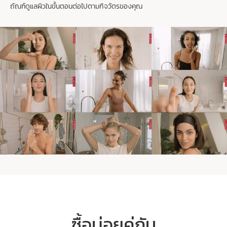
ถัณฑ์ดูแลผิวในขั้นตอนต่อไปตามกิจวัตรของคุณ
ซื้อบ่อยคู่กัน