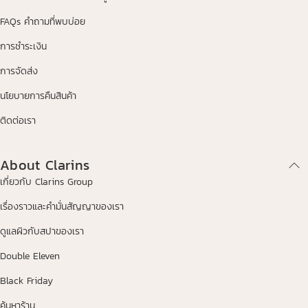
FAQs คำถามที่พบบ่อย
การชำระเงิน
การจัดส่ง
นโยบายการคืนสินค้า
ติดต่อเรา
About Clarins
เกี่ยวกับ Clarins Group
เรื่องราวและคำมั่นสัญญาของเรา
ดูแลผิวกับสปาของเรา
Double Eleven
Black Friday
ค้นหาร้าน