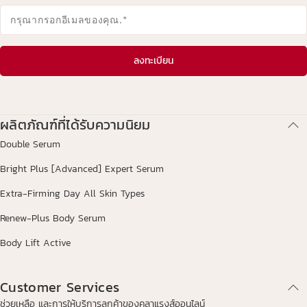
กรุณากรอกอีเมลของคุณ.
*
ลงทะเบียน
ผลิตภัณฑ์ที่ได้รับความนิยม
Double Serum
Bright Plus [Advanced] Expert Serum
Extra-Firming Day All Skin Types
Renew-Plus Body Serum
Body Lift Active
Customer Services
ช่วยเหลือ และการให้บริการลูกค้าของคลาแรงส์ออนไลน์