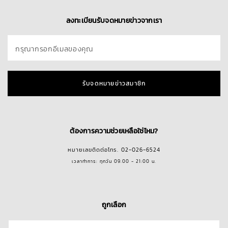
ลงทะเบียนรับจดหมายข่าวจากเรา
กรุณากรอกอีเมลของคุณ
รับจดหมายข่าวสมาชิก
ต้องการความช่วยเหลือใช่ไหม?
หมายเลขติดต่อโทร. 02-026-6524
เวลาทำการ: ทุกวัน 09.00 - 21:00 น.
ถูกเลือก