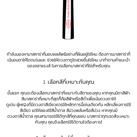
กำลังมองหามาสคาร่าที่มอบผลลัพธ์อย่างที่ฝันอยู่ใช่ไหม ต้องการมาสคาร่าที่
เน้นขนตาให้โดดเด่นและ ช่วยให้ดวงตาดูโตสวยขึ้นใช่ไหม มาทำตามคำแนะนำ
ของคลาแรงส์ ในการเลือกมาสคาร่าที่ใช่สำหรับคุณ
1. เลือกสีที่เหมาะกับคุณ
ขั้นแรก คุณจะต้องเลือกมาสคาร่าที่เหมาะกับสีตาของคุณ หากคุณมีตาสีฟ้า
สีมาสคาร่าที่เหมาะที่สุดก็คือสีฟ้าหรือสีดำเพื่อเน้นดวงตาให้
ดูเด่น ผู้หญิงที่มีดวงตาสีเขียวควรใช้หลักการนี้เช่นเดียวกัน หลีกเลี่ยงการใช้
สีเขียว แต่ให้ลองใช้สีน้ำตาล สีม่วงพลัมหรือสีม่วง หากคุณมี
ดวงตาสีน้ำตาล คุณสามารถใช้ได้ทุกสีที่คุณชอบ มาสคาร่าทุกเฉดสีจะเหมาะ
กับคุณ คุณจึงเลือกใช้ได้ตามใจต้องการ!