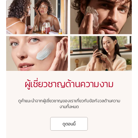
ผู้เชี่ยวชาญด้านความงาม
ดูคำแนะนำจากผู้เชี่ยวชาญของเราเกี่ยวกับข้อกังวลด้านความ
งามทั้งหมด
ดูตอนนี้