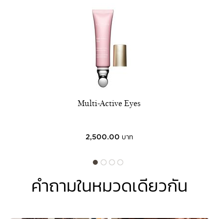
Multi-Active Eyes
2,500.00 บาท
คำถามในหมวดเดียวกัน