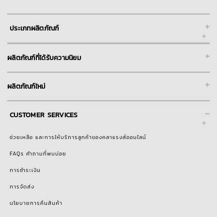
+
ประเภทผลิตภัณฑ์
+
ผลิตภัณฑ์ที่ได้รับความนิยม
+
ผลิตภัณฑ์ใหม่
-
CUSTOMER SERVICES
ช่วยเหลือ และการให้บริการลูกค้าของคลาแรงส์ออนไลน์
FAQs คำถามที่พบบ่อย
การชำระเงิน
การจัดส่ง
นโยบายการคืนสินค้า