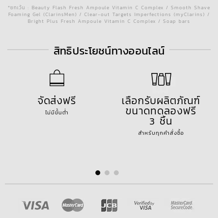
*ยกเว้น : Beauty Flash Fresh Ampoule Vitamin C Complex / Smooth Shave
Foaming Gel (ClarinsMen) / Clear-out Targets Imperfections (myClarins) /
Bright Plus Fresh Ampoule Vitamin C Complex / Soap bars
สิทธิประโยชน์ทางออนไลน์
จัดส่งฟรี
เลือกรับผลิตภัณฑ์
ขนาดทดลองฟรี
ไม่มีขั้นต่ำ
3 ชิ้น
สำหรับทุกคำสั่งซื้อ