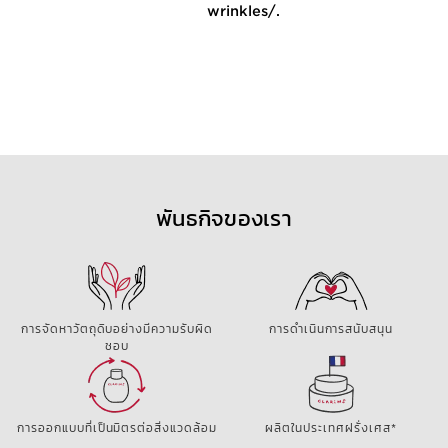
wrinkles/.
พันธกิจของเรา
การจัดหาวัตถุดิบอย่างมีความรับผิด
การดำเนินการสนับสนุน
ชอบ
การออกแบบที่เป็นมิตรต่อสิ่งแวดล้อม
ผลิตในประเทศฝรั่งเศส*