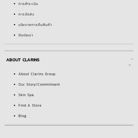
การชำระเงิน
การจัดส่ง
นโยบายการคืนสินค้า
ติดต่อเรา
-
ABOUT CLARINS
About Clarins Group
Our Story/Commitment
Skin Spa
Find A Store
Blog