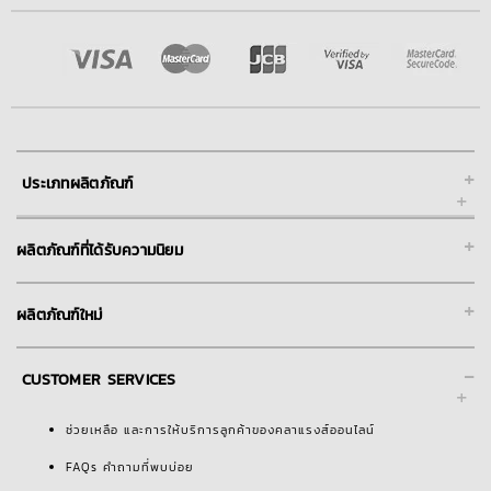
+
ประเภทผลิตภัณฑ์
+
ผลิตภัณฑ์ที่ได้รับความนิยม
+
ผลิตภัณฑ์ใหม่
-
CUSTOMER SERVICES
ช่วยเหลือ และการให้บริการลูกค้าของคลาแรงส์ออนไลน์
FAQs คำถามที่พบบ่อย