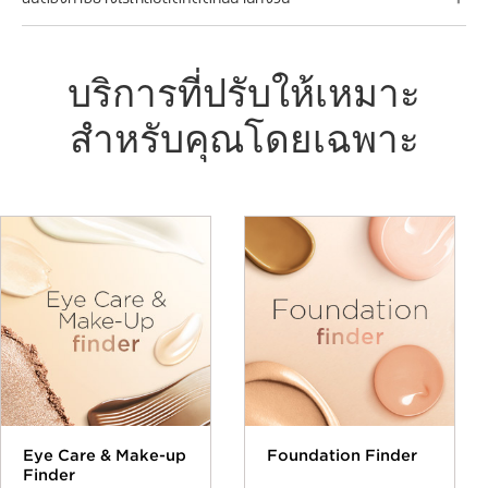
บริการที่ปรับให้เหมาะ
สำหรับคุณโดยเฉพาะ
Eye Care & Make-up
Foundation Finder
Finder