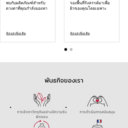
พบกับผลิตภัณฑ์สำหรับ
รองพื้นที่รังสรรค์มาเพื่อ
ดวงตาที่คุณกำลังมองหา
ผิวของคุณโดยเฉพาะ
ข้อมูลเพิ่มเติม
ข้อมูลเพิ่มเติม
พันธกิจของเรา
การจัดหาวัตถุดิบอย่างมีความรับ
การดำเนินการสนับสนุน
ผิดชอบ