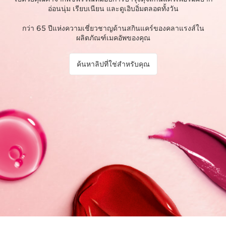
อ่อนนุ่ม เรียบเนียน และดูเอิบอิ่มตลอดทั้งวัน
กว่า 65 ปีแห่งความเชี่ยวชาญด้านสกินแคร์ของคลาแรงส์ใน
ผลิตภัณฑ์เมคอัพของคุณ
ค้นหาลิปที่ใช่สำหรับคุณ