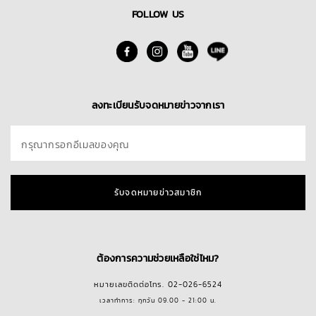
FOLLOW US
ลงทะเบียนรับจดหมายข่าวจากเรา
กรุณากรอกอีเมลของคุณ
รับจดหมายข่าวสมาชิก
ต้องการความช่วยเหลือใช่ไหม?
หมายเลขติดต่อโทร. 02-026-6524
เวลาทำการ: ทุกวัน 09.00 - 21:00 น.