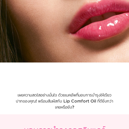
เผยความสดใสอย่างมั่นใจ ด้วยเมคอัพที่มอบการบำรุงให้เรียว
ปากของคุณ! พร้อมสัมผัสกับ Lip Comfort Oil ที่ดียิ่งกว่า
เคยหรือยัง?