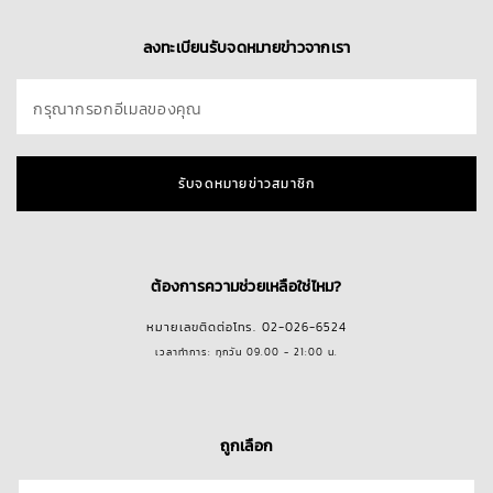
ลงทะเบียนรับจดหมายข่าวจากเรา
กรุณากรอกอีเมลของคุณ
รับจดหมายข่าวสมาชิก
ต้องการความช่วยเหลือใช่ไหม?
หมายเลขติดต่อโทร. 02-026-6524
เวลาทำการ: ทุกวัน 09.00 - 21:00 น.
ถูกเลือก