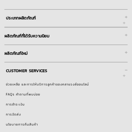
+
ประเภทผลิตภัณฑ์
+
ผลิตภัณฑ์ที่ได้รับความนิยม
+
ผลิตภัณฑ์ใหม่
-
CUSTOMER SERVICES
ช่วยเหลือ และการให้บริการลูกค้าของคลาแรงส์ออนไลน์
FAQs คำถามที่พบบ่อย
การชำระเงิน
การจัดส่ง
นโยบายการคืนสินค้า