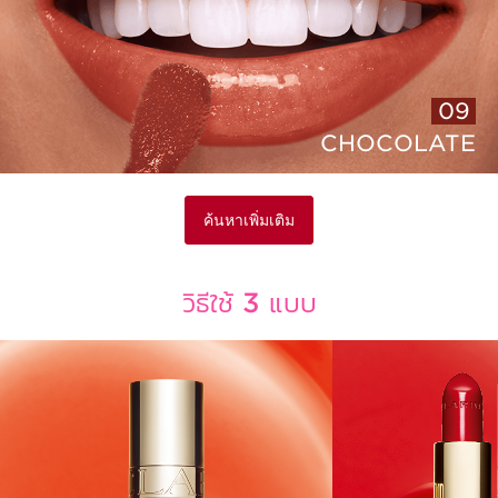
10
PLUM
ค้นหาเพิ่มเติม
วิธีใช้ 3 แบบ