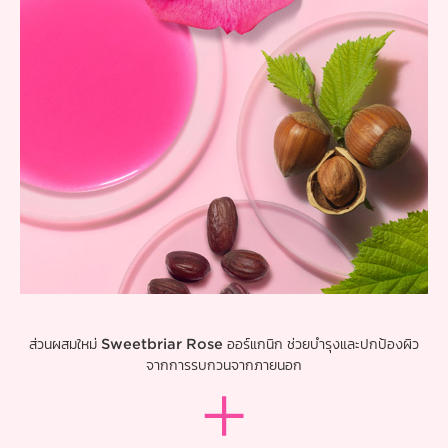
ส่วนผสมใหม่
Sweetbriar Rose
ออร์แกนิก ช่วยบำรุงและปกป้องผิว
จากการรบกวนจากภายนอก