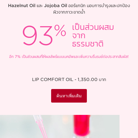
Hazelnut Oil
และ
Jojoba Oil
ออร์แกนิก มอบการบำรุงและปกป้อง
ผิวจากภาวะขาดน้ำ
เป็นส่วนผสม
จาก
ธรรมชาติ
อีก 7% เป็นส่วนผสมที่ให้ผลลัพธ์แบบเมคอัพและเพิ่มความรื่นรมย์ต่อประสาทสัมผัส!
LIP COMFORT OIL - 1,350.00 บาท
ค้นหาเพิ่มเติม