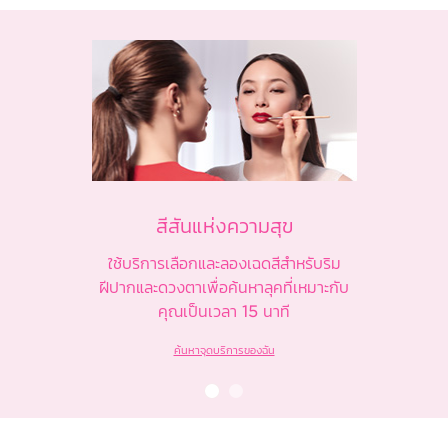
สีสันแห่งความสุข
ใช้บริการเลือกและลองเฉดสีสำหรับริม
ฝีปากและดวงตาเพื่อค้นหาลุคที่เหมาะกับ
คุณเป็นเวลา 15 นาที
ค้นหาจุดบริการของฉัน