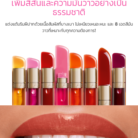
เพิ่มสีสันและความมันวาวอย่างเป็น
ธรรมชาติ
แต่งแต้มริมฝีปากด้วยเนื้อสัมผัสที่บางเบา ไม่เหนียวเหนอะหนะ และ 8 เฉดสีมัน
วาวที่เหมาะกับทุกความต้องการ!