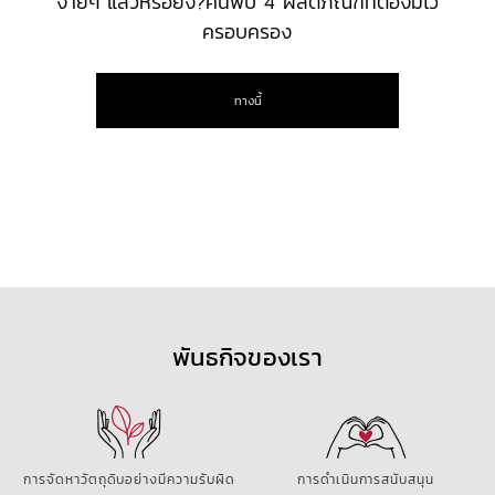
ง่ายๆ แล้วหรือยัง?
ค้นพบ 4 ผลิตภัณฑ์ที่ต้องมีไว้
ครอบครอง
ทางนี้
พันธกิจของเรา
การจัดหาวัตถุดิบอย่างมีความรับผิด
การดำเนินการสนับสนุน