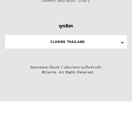
เวลาทำการ: ทุกวัน 09.00 - 21:00 น.
ถูกเลือก
CLARINS THAILAND
ข้อตกลงและเงื่อนไข
|
นโยบายความเป็นส่วนตัว
©Clarins. All Rights Reserved