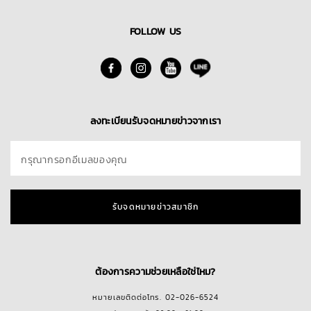
FOLLOW US
ลงทะเบียนรับจดหมายข่าวจากเรา
กรุณากรอกอีเมลของคุณ
รับจดหมายข่าวสมาชิก
ต้องการความช่วยเหลือใช่ไหม?
หมายเลขติดต่อโทร. 02-026-6524