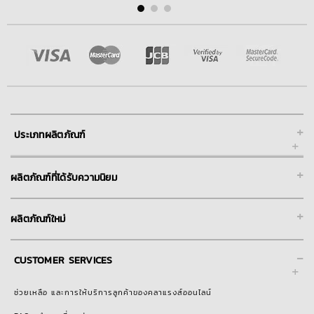
+
ประเภทผลิตภัณฑ์
+
ผลิตภัณฑ์ที่ได้รับความนิยม
+
ผลิตภัณฑ์ใหม่
-
CUSTOMER SERVICES
ช่วยเหลือ และการให้บริการลูกค้าของคลาแรงส์ออนไลน์