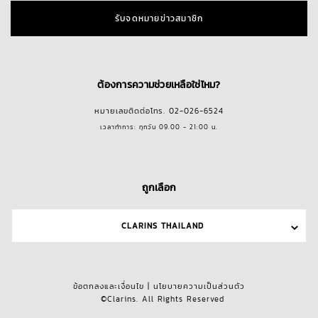
รับจดหมายข่าวสมาชิก
ต้องการความช่วยเหลือใช่ไหม?
หมายเลขติดต่อโทร. 02-026-6524
เวลาทำการ: ทุกวัน 09.00 - 21:00 น.
ถูกเลือก
CLARINS THAILAND
ข้อตกลงและเงื่อนไข
|
นโยบายความเป็นส่วนตัว
©Clarins. All Rights Reserved