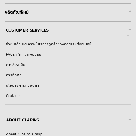
+
ผลิตภัณฑ์ใหม่
-
CUSTOMER SERVICES
ช่วยเหลือ และการให้บริการลูกค้าของคลาแรงส์ออนไลน์
FAQs คำถามที่พบบ่อย
การชำระเงิน
การจัดส่ง
นโยบายการคืนสินค้า
ติดต่อเรา
-
ABOUT CLARINS
About Clarins Group