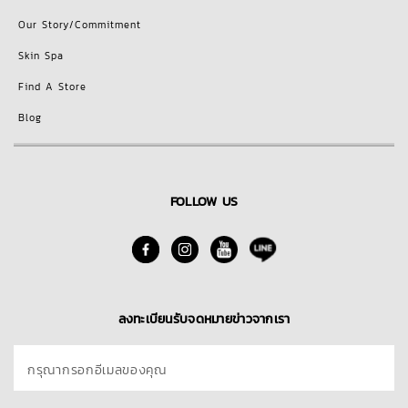
Our Story/Commitment
Skin Spa
Find A Store
Blog
FOLLOW US
ลงทะเบียนรับจดหมายข่าวจากเรา
กรุณากรอกอีเมลของคุณ