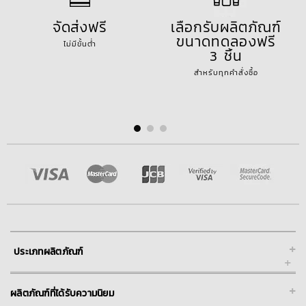
จัดส่งฟรี
เลือกรับผลิตภัณฑ์
ขนาดทดลองฟรี
ไม่มีขั้นต่ำ
3 ชิ้น
สำหรับทุกคำสั่งซื้อ
+
ประเภทผลิตภัณฑ์
+
ผลิตภัณฑ์ที่ได้รับความนิยม