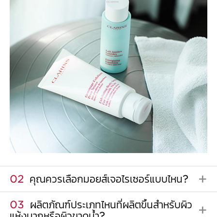
02
คุณควรเลือกมอยส์เจอไรเซอร์แบบไหน?
03
ผลิตภัณฑ์ประเภทไหนที่ผลิตขึ้นสำหรับผิว
แห้งมากหรือผิวขาดน้ำ?