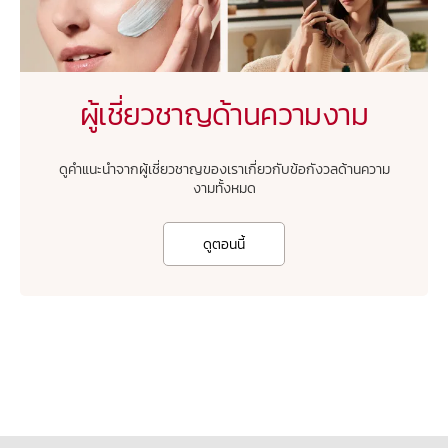
ผู้เชี่ยวชาญด้านความงาม
ดูคำแนะนำจากผู้เชี่ยวชาญของเราเกี่ยวกับข้อกังวลด้านความ
งามทั้งหมด
ดูตอนนี้