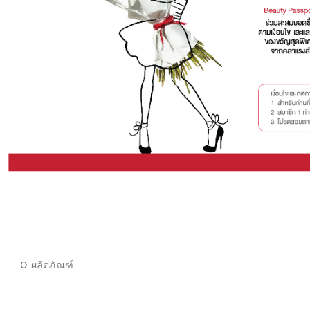
0 ผลิตภัณฑ์