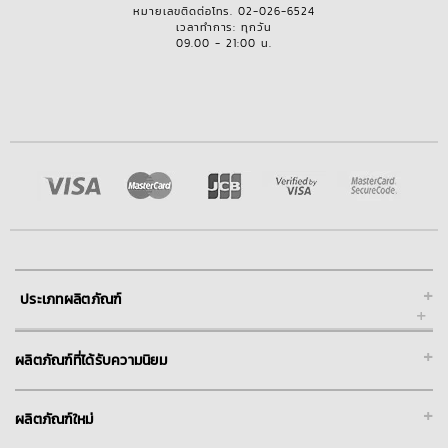
หมายเลขติดต่อโทร. 02-026-6524
เวลาทำการ: ทุกวัน
09.00 - 21:00 น.
+
ประเภทผลิตภัณฑ์
+
ผลิตภัณฑ์ที่ได้รับความนิยม
+
ผลิตภัณฑ์ใหม่