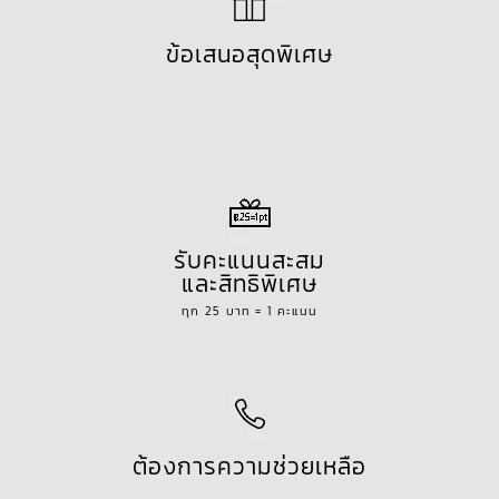
ข้อเสนอสุดพิเศษ
รับคะแนนสะสม
และสิทธิพิเศษ
ทุก 25 บาท = 1 คะแนน
ต้องการความช่วยเหลือ