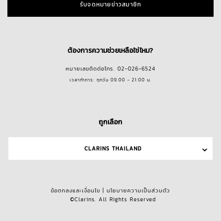
รับจดหมายข่าวสมาชิก
ต้องการความช่วยเหลือใช่ไหม?
หมายเลขติดต่อโทร. 02-026-6524
เวลาทำการ: ทุกวัน 09.00 - 21:00 น.
ถูกเลือก
CLARINS THAILAND
ข้อตกลงและเงื่อนไข
|
นโยบายความเป็นส่วนตัว
©Clarins. All Rights Reserved