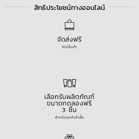
สิทธิประโยชน์ทางออนไลน์
จัดส่งฟรี
ไม่มีขั้นต่ำ
เลือกรับผลิตภัณฑ์
ขนาดทดลองฟรี
3 ชิ้น
สำหรับทุกคำสั่งซื้อ