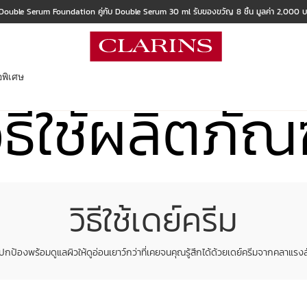
 Double Serum Foundation คู่กับ Double Serum 30 ml รับของขวัญ 8 ชิ้น มูลค่า 2,000 
อพิเศษ
ิธีใช้ผลิตภัณ
วิธีใช้เดย์ครีม
ปกป้องพร้อมดูแลผิวให้ดูอ่อนเยาว์กว่าที่เคยจนคุณรู้สึกได้ด้วยเดย์ครีมจากคลาแรงส