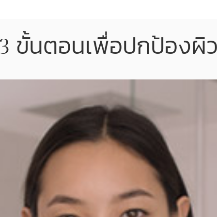
3 ขั้นตอนเพื่อปกป้องผิ