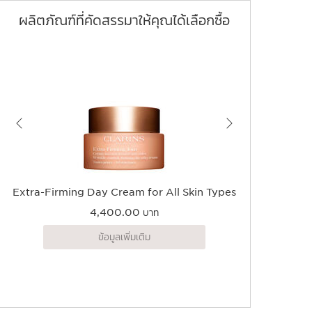
ผลิตภัณฑ์ที่คัดสรรมาให้คุณได้เลือกซื้อ
Extra-Firming Day Cream for All Skin Types
Super
4,400.00 บาท
ข้อมูลเพิ่มเติม