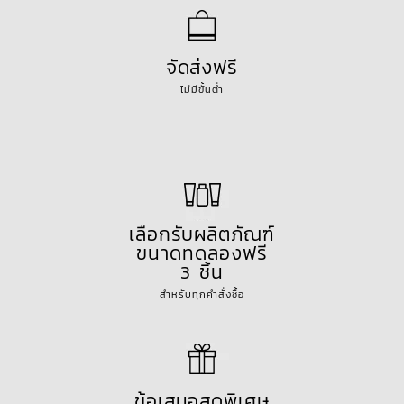
จัดส่งฟรี
ไม่มีขั้นต่ำ
เลือกรับผลิตภัณฑ์
ขนาดทดลองฟรี
3 ชิ้น
สำหรับทุกคำสั่งซื้อ
ข้อเสนอสุดพิเศษ