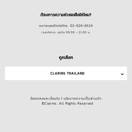
ต้องการความช่วยเหลือใช่ไหม?
หมายเลขติดต่อโทร. 02-026-6524
เวลาทำการ: ทุกวัน 09.00 - 21:00 น.
ถูกเลือก
CLARINS THAILAND
ข้อตกลงและเงื่อนไข
|
นโยบายความเป็นส่วนตัว
©Clarins. All Rights Reserved