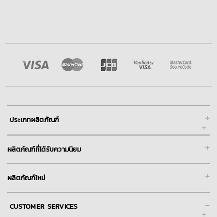
+
ประเภทผลิตภัณฑ์
+
ผลิตภัณฑ์ที่ได้รับความนิยม
+
ผลิตภัณฑ์ใหม่
-
CUSTOMER SERVICES