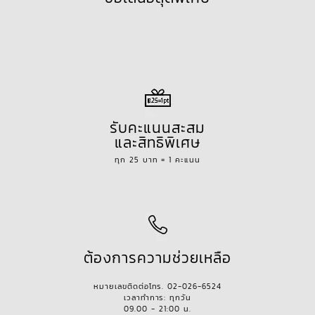
รับคะแนนสะสม
และสิทธิพิเศษ
ทุก 25 บาท = 1 คะแนน
ต้องการความช่วยเหลือ
หมายเลขติดต่อโทร. 02-026-6524
เวลาทำการ: ทุกวัน
09.00 - 21:00 น.