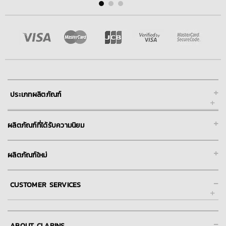
+
ประเภทผลิตภัณฑ์
+
ผลิตภัณฑ์ที่ได้รับความนิยม
+
ผลิตภัณฑ์ใหม่
-
CUSTOMER SERVICES
ช่วยเหลือ และการให้บริการลูกค้าของคลาแรงส์ออนไลน์
-
ABOUT CLARINS