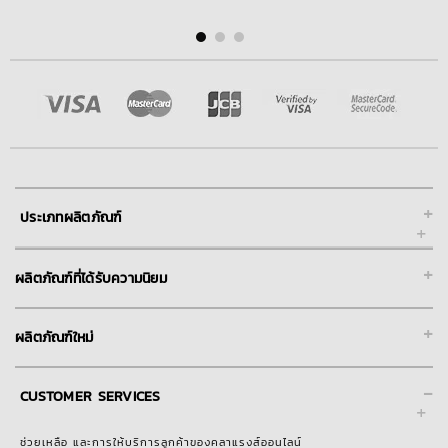
+
ประเภทผลิตภัณฑ์
+
ผลิตภัณฑ์ที่ได้รับความนิยม
+
ผลิตภัณฑ์ใหม่
-
CUSTOMER SERVICES
ช่วยเหลือ และการให้บริการลูกค้าของคลาแรงส์ออนไลน์