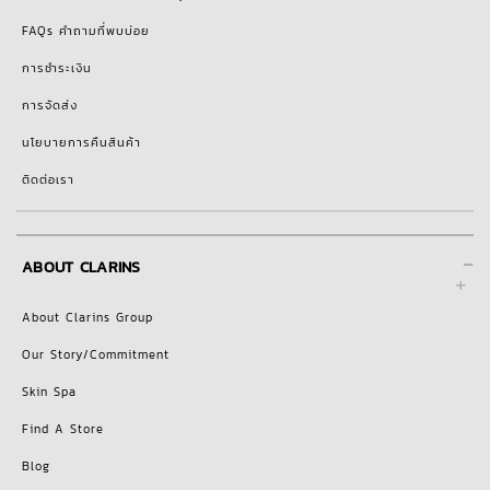
FAQs คำถามที่พบบ่อย
การชำระเงิน
การจัดส่ง
นโยบายการคืนสินค้า
ติดต่อเรา
-
ABOUT CLARINS
About Clarins Group
Our Story/Commitment
Skin Spa
Find A Store
Blog