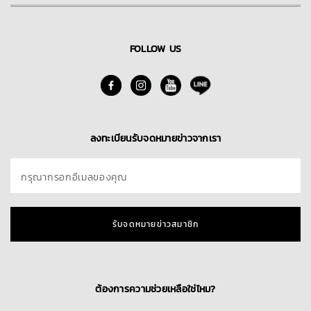
FOLLOW US
ลงทะเบียนรับจดหมายข่าวจากเรา
กรุณากรอกอีเมลของคุณ
รับจดหมายข่าวสมาชิก
ต้องการความช่วยเหลือใช่ไหม?