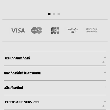
+
ประเภทผลิตภัณฑ์
+
ผลิตภัณฑ์ที่ได้รับความนิยม
+
ผลิตภัณฑ์ใหม่
-
CUSTOMER SERVICES