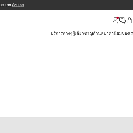
,000 บาท
ช้อปเลย
บริการต่างๆ
ผู้เชี่ยวชาญด้านสปา
ค่านิยมของเ