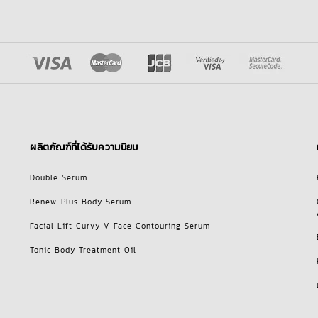
ผลิตภัณฑ์ที่ได้รับความนิยม
Double Serum
Renew-Plus Body Serum
Facial Lift Curvy V Face Contouring Serum
Tonic Body Treatment Oil