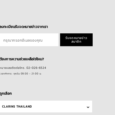
ลงทะเบียนรับจดหมายข่าวจากเรา
รับจดหมายข่าว
กรุณากรอกอีเมลของคุณ
สมาชิก
ต้องการความช่วยเหลือใช่ไหม?
หมายเลขติดต่อโทร. 02-026-6524
เวลาทำการ: ทุกวัน 09.00 - 21:00 น.
ถูกเลือก
CLARINS THAILAND