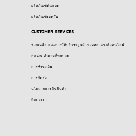
ผลิตภัณฑ์กันแดด
ผลิตภัณฑ์เมคอัพ
CUSTOMER SERVICES
ช่วยเหลือ และการให้บริการลูกค้าของคลาแรงส์ออนไลน์
FAQs คำถามที่พบบ่อย
การชำระเงิน
การจัดส่ง
นโยบายการคืนสินค้า
ติดต่อเรา