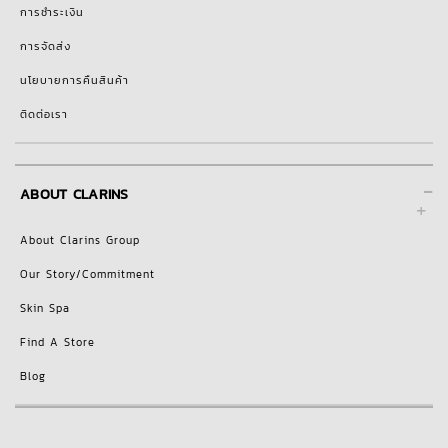
การชำระเงิน
การจัดส่ง
นโยบายการคืนสินค้า
ติดต่อเรา
-
ABOUT CLARINS
About Clarins Group
Our Story/Commitment
Skin Spa
Find A Store
Blog