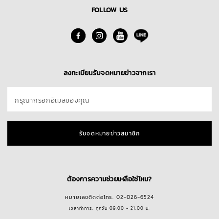
FOLLOW US
ลงทะเบียนรับจดหมายข่าวจากเรา
กรุณากรอกอีเมลของคุณ
รับจดหมายข่าวสมาชิก
ต้องการความช่วยเหลือใช่ไหม?
หมายเลขติดต่อโทร. 02-026-6524
เวลาทำการ: ทุกวัน 09.00 - 21:00 น.