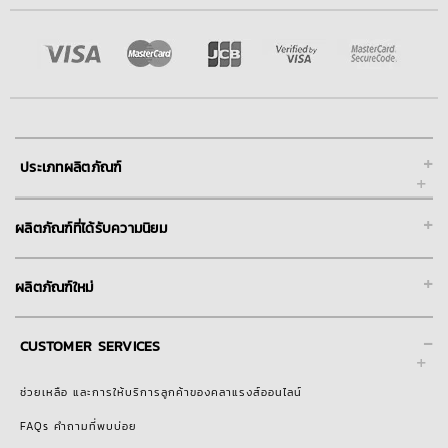
+
ประเภทผลิตภัณฑ์
+
ผลิตภัณฑ์ที่ได้รับความนิยม
+
ผลิตภัณฑ์ใหม่
-
CUSTOMER SERVICES
ช่วยเหลือ และการให้บริการลูกค้าของคลาแรงส์ออนไลน์
FAQs คำถามที่พบบ่อย