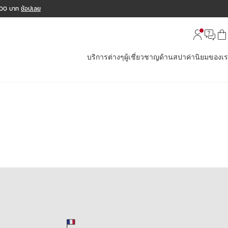
,000 บาท
ช้อปเลย
บริการต่างๆ
ผู้เชี่ยวชาญด้านสปา
ค่านิยมของเ