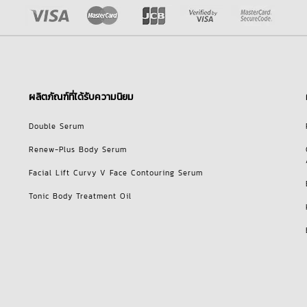
ผลิตภัณฑ์ที่ได้รับความนิยม
Double Serum
Renew-Plus Body Serum
Facial Lift Curvy V Face Contouring Serum
Tonic Body Treatment Oil