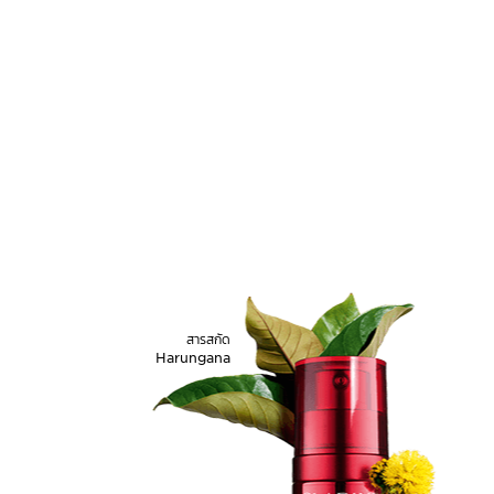
สารสกัด
Harungana