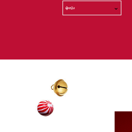
ผู้หญิง