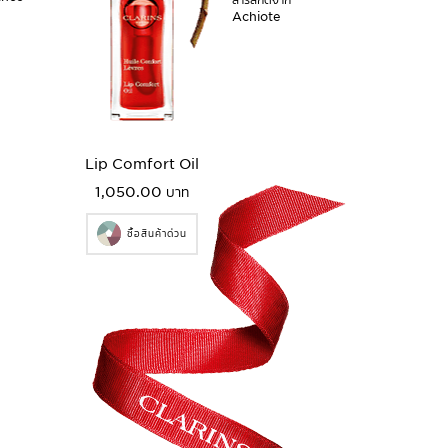
Achiote
Lip Comfort Oil
1,050.00 บาท
ซื้อสินค้าด่วน