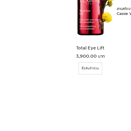
สารสกัดจ
Cassie 
Total Eye Lift
3,900.00 บาท
ซื้อสินค้าด่วน