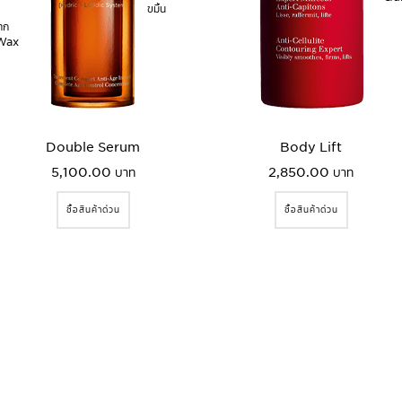
ขมิ้น
าก
Wax
Double Serum
Body Lift
5,100.00 บาท
2,850.00 บาท
ซื้อสินค้าด่วน
ซื้อสินค้าด่วน