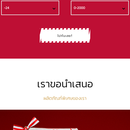
-24
0-2000
ไปกันเลย!
เราขอนำเสนอ
ผลิตภัณฑ์พิเศษของเรา