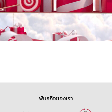
พันธกิจของเรา