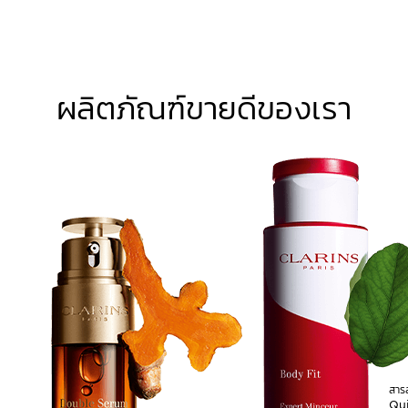
ผลิตภัณฑ์ขายดีของเรา
สาร
Qu