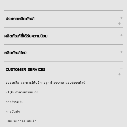
+
ประเภทผลิตภัณฑ์
+
ผลิตภัณฑ์ที่ได้รับความนิยม
+
ผลิตภัณฑ์ใหม่
-
CUSTOMER SERVICES
ช่วยเหลือ และการให้บริการลูกค้าของคลาแรงส์ออนไลน์
FAQs คำถามที่พบบ่อย
การชำระเงิน
การจัดส่ง
นโยบายการคืนสินค้า