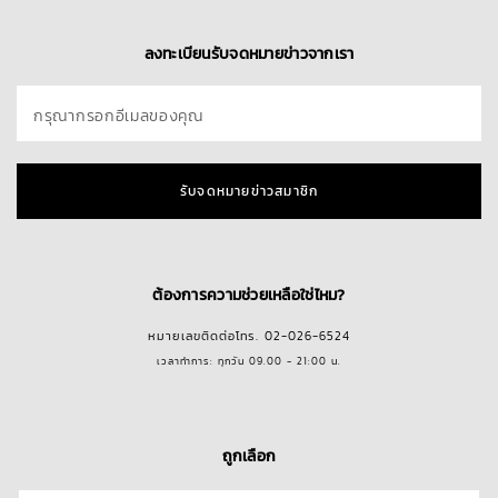
ลงทะเบียนรับจดหมายข่าวจากเรา
กรุณากรอกอีเมลของคุณ
รับจดหมายข่าวสมาชิก
ต้องการความช่วยเหลือใช่ไหม?
หมายเลขติดต่อโทร. 02-026-6524
เวลาทำการ: ทุกวัน 09.00 - 21:00 น.
ถูกเลือก