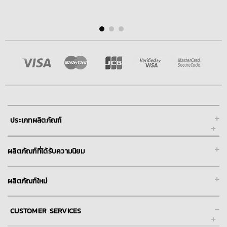
+
ประเภทผลิตภัณฑ์
+
ผลิตภัณฑ์ที่ได้รับความนิยม
+
ผลิตภัณฑ์ใหม่
-
CUSTOMER SERVICES