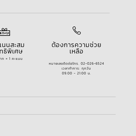
ะแนนสะสม
ต้องการความช่วย
ทธิพิเศษ
เหลือ
บาท = 1 คะแนน
หมายเลขติดต่อโทร. 02-026-6524
เวลาทำการ: ทุกวัน
09.00 - 21:00 น.