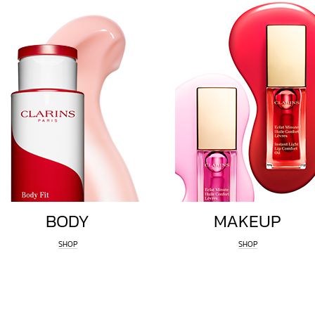
BODY
MAKEUP
SHOP
SHOP