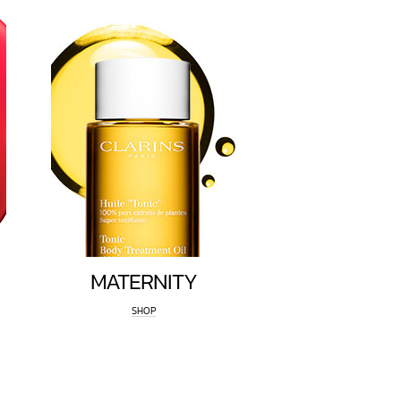
MATERNITY
SHOP