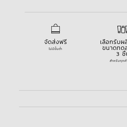
จัดส่งฟรี
เลือกรับผ
ขนาดทดล
ไม่มีขั้นต่ำ
3 ชิ
สำหรับทุกคำส