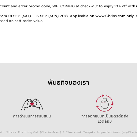
ne account and enter promo code, WELCOME10 at check-out to enjoy 10% off with
om 01 SEP (SAT) – 16 SEP (SUN) 2018. Applicable on www.Clarins.com only. Whil
based on nett order value.
พันธกิจของเรา
การดำเนินการสนับสนุน
การออกแบบที่เป็นมิตรต่อสิ่ง
แวดล้อม
th Shave Foaming Gel (ClarinsMen) / Clear-out Targets Imperfections (myClar