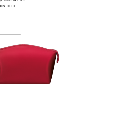
ine mini