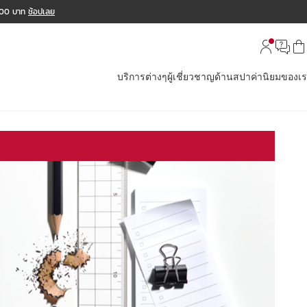
,000 บาท
ช้อปเลย
บริการต่างๆ
ผู้เชี่ยวชาญด้านสปา
ค่านิยมของเ