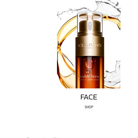
FACE
SHOP