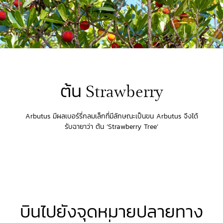
ต้น Strawberry
Arbutus มีผลเบอร์รี่กลมเล็กที่มีลักษณะเป็นขน Arbutus จึงได้
รับฉายาว่า ต้น ‘Strawberry Tree’
บินไปยังจุดหมายปลายทาง