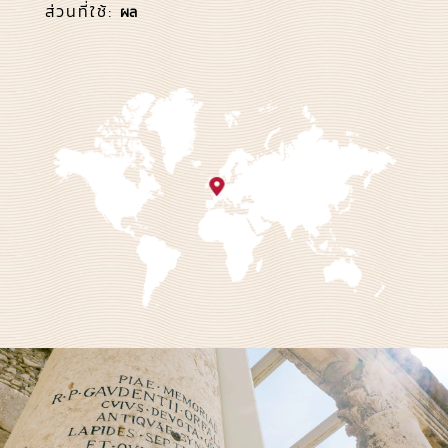
ส่วนที่ใช้:
ผล