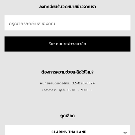
ลงทะเบียนรับจดหมายข่าวจากเรา
กรุณากรอกอีเมลของคุณ
รับจดหมายข่าวสมาชิก
ต้องการความช่วยเหลือใช่ไหม?
หมายเลขติดต่อโทร. 02-026-6524
เวลาทำการ: ทุกวัน 09.00 - 21:00 น.
ถูกเลือก
CLARINS THAILAND