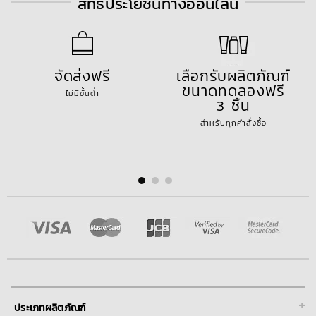
สิทธิประโยชน์ทางออนไลน์
จัดส่งฟรี
เลือกรับผลิตภัณฑ์
ขนาดทดลองฟรี
ไม่มีขั้นต่ำ
3 ชิ้น
สำหรับทุกคำสั่งซื้อ
+
ประเภทผลิตภัณฑ์