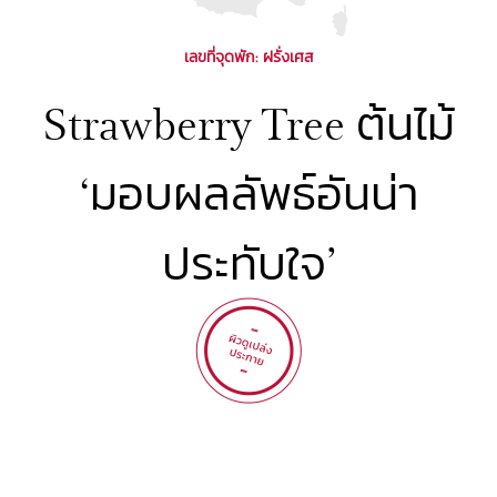
เลขที่จุดพัก
: ฝรั่งเศส
Strawberry Tree ต้นไม้
‘มอบผลลัพธ์อันน่า
ประทับใจ’