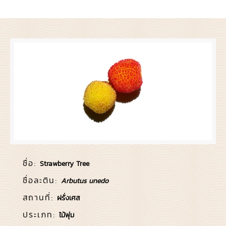
ชื่อ:
Strawberry Tree
ชื่อละติน:
Arbutus unedo
สถานที่:
ฝรั่งเศส
ประเภท:
ไม้พุ่ม