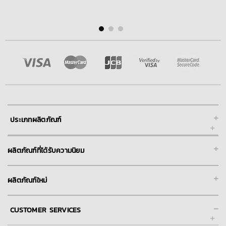
+
ประเภทผลิตภัณฑ์
+
ผลิตภัณฑ์ที่ได้รับความนิยม
+
ผลิตภัณฑ์ใหม่
-
CUSTOMER SERVICES