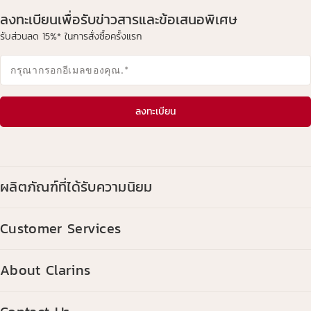
ลงทะเบียนเพื่อรับข่าวสารและข้อเสนอพิเศษ
รับส่วนลด 15%* ในการสั่งซื้อครั้งแรก
กรุณากรอกอีเมลของคุณ.
*
ลงทะเบียน
ผลิตภัณฑ์ที่ได้รับความนิยม
Customer Services
About Clarins