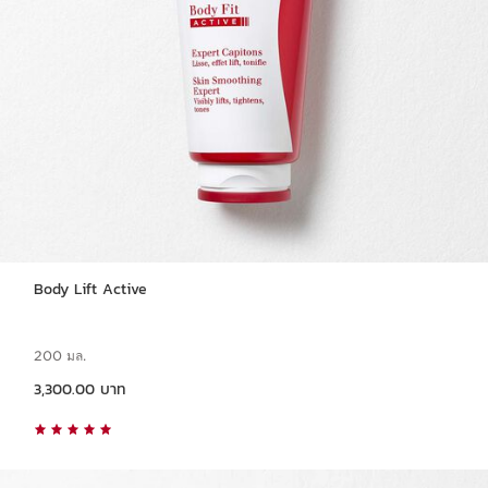
Body Lift Active
200 มล.
ราคาปัจจุบัน 3,300.00 บาท
3,300.00 บาท