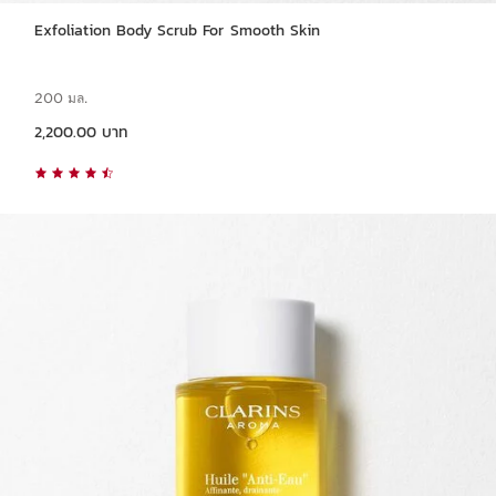
Exfoliation Body Scrub For Smooth Skin
200 มล.
ราคาปัจจุบัน 2,200.00 บาท
2,200.00 บาท