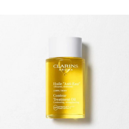
ข้ามไปยังเนื้อหา