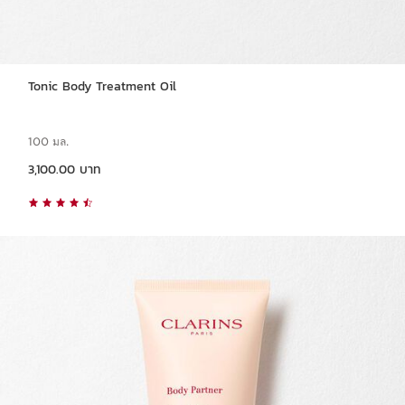
Tonic Body Treatment Oil
100 มล.
ราคาปัจจุบัน 3,100.00 บาท
3,100.00 บาท