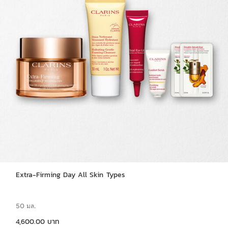
Extra-Firming Day All Skin Types
50 มล.
ราคาปัจจุบัน 4,600.00 บาท
4,600.00 บาท