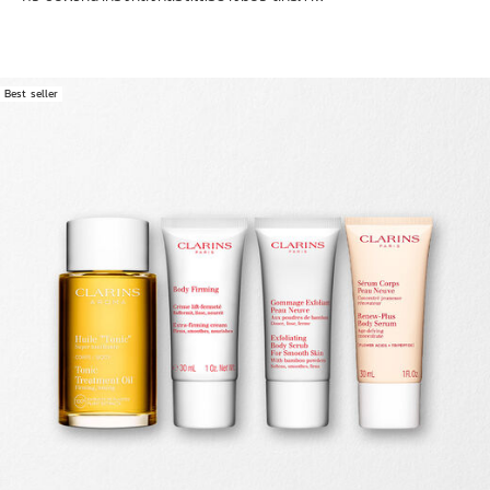
Best seller
ข้ามไปยังเนื้อหา