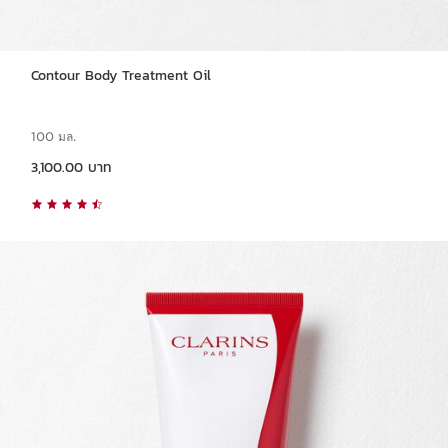
Contour Body Treatment Oil
100 มล.
ราคาปัจจุบัน 3,100.00 บาท
3,100.00 บาท