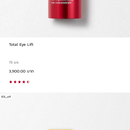
Total Eye Lift
15 มล.
ราคาปัจจุบัน 3,900.00 บาท
3,900.00 บาท
15%_off