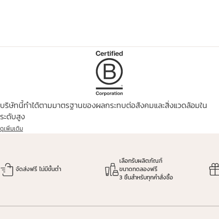
บริษัทนี้ทำได้ตามมาตรฐานของผลกระทบต่อสังคมและสิ่งแวดล้อมใน
ระดับสูง
ดูเพิ่มเติม
เลือกรับผลิตภัณฑ์
จัดส่งฟรี ไม่มีขั้นต่ำ
ขนาดทดลองฟรี
3 ชิ้นสำหรับทุกคำสั่งซื้อ