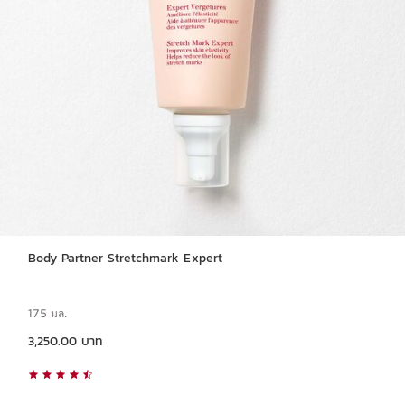
Body Partner Stretchmark Expert
175 มล.
ราคาปัจจุบัน 3,250.00 บาท
3,250.00 บาท