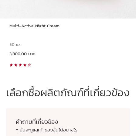
Multi-Active Night Cream
50 มล.
ราคาปัจจุบัน 3,800.00 บาท
3,800.00 บาท
เลือกซื้อผลิตภัณฑ์ที่เกี่ยวข้อง
คำถามที่เกี่ยวข้อง
ฉันจะดูแลเท้าของฉันได้อย่างไร