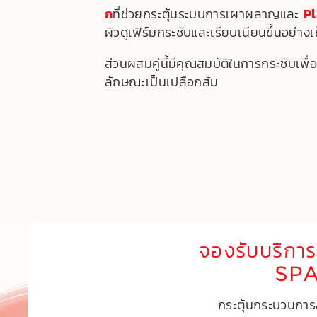
ก
Pl
ที่ช่วยกระตุ้นระบบการเผาผลาญและ
ผิวดูเฟิร์มกระชับและเรียบเนียนขึ้นอย่างเห
ส่วนผสมคู่นี้มีคุณสมบัติในการกระชับเพื่อ
ลักษณะเป็นเปลือกส้ม
จองรับบริ
SP
กระตุ้นกระบวนการ