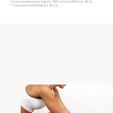
*
การประเมินผลด้วยตนเอง ในผู้หญิง 108 รายจากการใช้เป็นเวลา 28 วัน
***
การทดสอบทางคลินิกในผู้หญิง 30 ราย