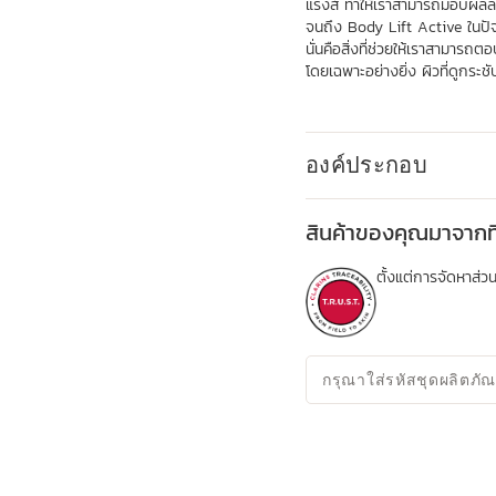
แรงส์ ทำให้เราสามารถมอบผลลัพธ์
จนถึง Body Lift Active ในปัจจ
นั่นคือสิ่งที่ช่วยให้เราสามา
โดยเฉพาะอย่างยิ่ง ผิวที่ดูกระช
องค์ประกอบ
สินค้าของคุณมาจากที
ตั้งแต่การจัดหาส
กรุณาใส่รหัสชุดผลิตภัณ