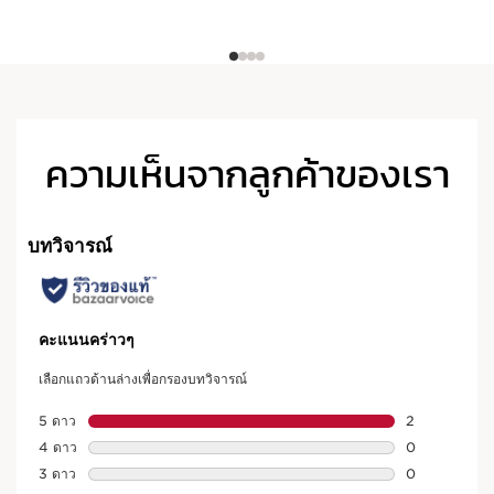
ความเห็นจากลูกค้าของเรา