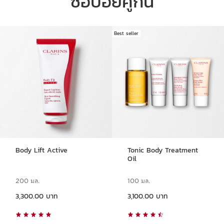
ซื้อบ่อยคู่กัน
Best seller
ข้ามไปยังเนื้อหา
Body Lift Active
Tonic Body Treatment
Oil
200 มล.
100 มล.
ราคาปัจจุบัน 3,300.00 บาท
ราคาปัจจุบัน 3,100.00 บาท
3,300.00 บาท
3,100.00 บาท