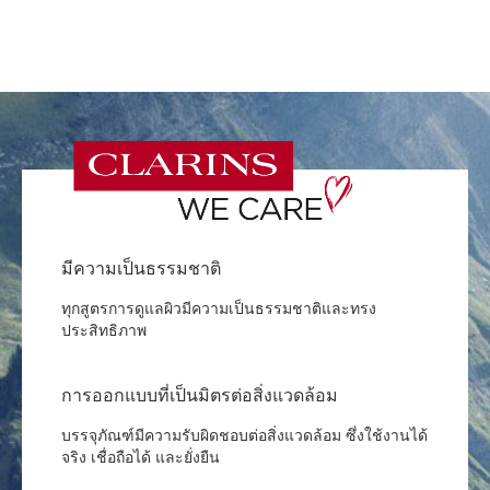
มีความเป็นธรรมชาติ
ทุกสูตรการดูแลผิวมีความเป็นธรรมชาติและทรง
ประสิทธิภาพ
การออกแบบที่เป็นมิตรต่อสิ่งแวดล้อม
บรรจุภัณฑ์มีความรับผิดชอบต่อสิ่งแวดล้อม ซึ่งใช้งานได้
จริง เชื่อถือได้ และยั่งยืน