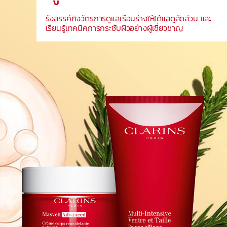
รังสรรค์กิจวัตรการดูแลเรือนร่างให้ได้แลดูสัดส่วน และ
เรียนรู้เทคนิคการกระชับผิวอย่างผู้เชี่ยวชาญ