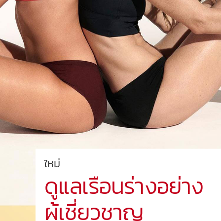
ใหม่
ดูแลเรือนร่างอย่าง
ผู้เชี่ยวชาญ