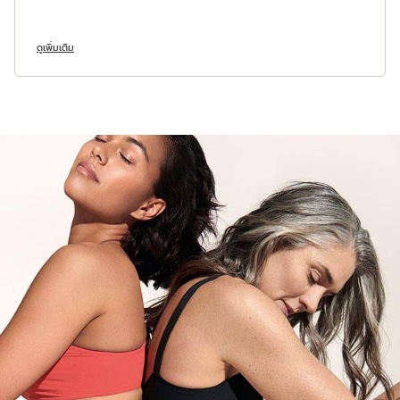
ดูเพิ่มเติม