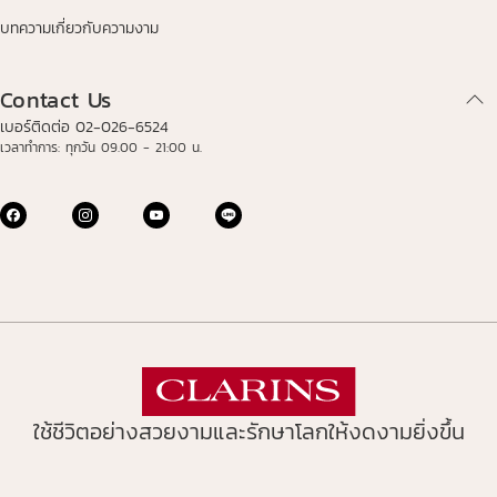
บทความเกี่ยวกับความงาม
Contact Us
เบอร์ติดต่อ 02-026-6524
เวลาทำการ: ทุกวัน 09.00 - 21:00 น.
ใช้ชีวิตอย่างสวยงามและรักษาโลกให้งดงามยิ่งขึ้น