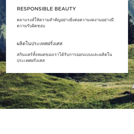
RESPONSIBLE BEAUTY
คลาแรงส์ให้ความสำคัญอย่างยิ่งต่อความงดงามอย่างมี
ความรับผิดชอบ
ผลิตในประเทศฝรั่งเศส
สกินแคร์ทั้งหมดของเราได้รับการออกแบบและผลิตใน
ประเทศฝรั่งเศส