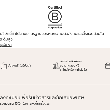
บริษัทนี้ทำได้ตามมาตรฐานของผลกระทบต่อสังคมและสิ่งแวดล้อมใน
ระดับสูง
ดูเพิ่มเติม
เลือกรับผลิตภัณฑ์
จัดส่งฟรี ไม่มีขั้นต่ำ
ขนาดทดลองฟรี
3 ชิ้นสำหรับทุกคำสั่งซื้อ
ลงทะเบียนเพื่อรับข่าวสารและข้อเสนอพิเศษ
รับส่วนลด 15%* ในการสั่งซื้อครั้งแรก