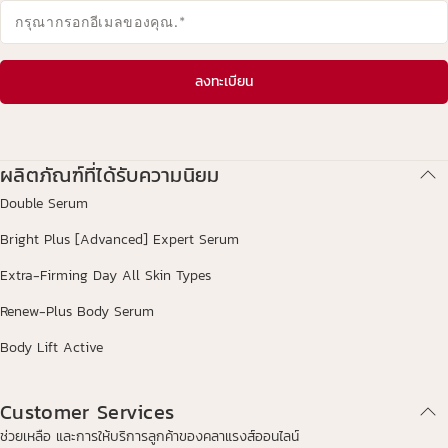
กรุณากรอกอีเมลของคุณ.
*
ลงทะเบียน
ผลิตภัณฑ์ที่ได้รับความนิยม
Double Serum
Bright Plus [Advanced] Expert Serum
Extra-Firming Day All Skin Types
Renew-Plus Body Serum
Body Lift Active
Customer Services
ช่วยเหลือ และการให้บริการลูกค้าของคลาแรงส์ออนไลน์