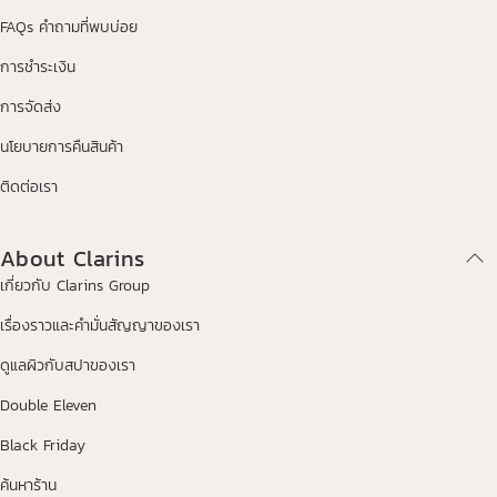
FAQs คำถามที่พบบ่อย
การชำระเงิน
การจัดส่ง
นโยบายการคืนสินค้า
ติดต่อเรา
About Clarins
เกี่ยวกับ Clarins Group
เรื่องราวและคำมั่นสัญญาของเรา
ดูแลผิวกับสปาของเรา
Double Eleven
Black Friday
ค้นหาร้าน