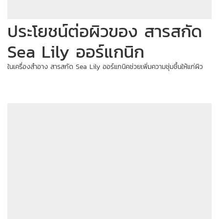
ประโยชน์ต่อผิวของ สารสกัด
Sea Lily ออร์แกนิก
ในเครื่องสำอาง สารสกัด Sea Lily ออร์แกนิคช่วยเพิ่มความชุ่มชื้นให้แก่ผิว