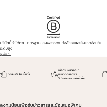
บริษัทนี้ทำได้ตามมาตรฐานของผลกระทบต่อสังคมและสิ่งแวดล้อมใน
ระดับสูง
ดูเพิ่มเติม
เลือกรับผลิตภัณฑ์
จัดส่งฟรี ไม่มีขั้นต่ำ
ขนาดทดลองฟรี
3 ชิ้นสำหรับทุกคำสั่งซื้อ
ลงทะเบียนเพื่อรับข่าวสารและข้อเสนอพิเศษ