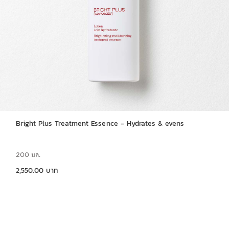
Bright Plus Treatment Essence - Hydrates & evens
200 มล.
ราคาปัจจุบัน 2,550.00 บาท
2,550.00 บาท