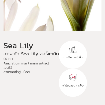
Sea Lily
สารสกัด Sea Lily ออร์แกนิก
การให้ความชุ่มชื้น
ชื่อ INCI
Pancratium maritimum extract
ส่วนที่ใช้
ส่วนดอกที่อยู่เหนือดิน
ฟาร์มปลอดสารพิษ