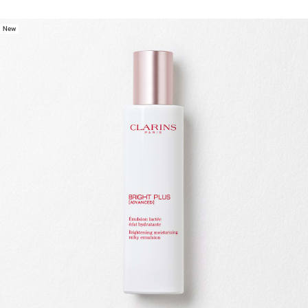
New
ข้ามไปยังเนื้อหา