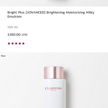
Bright Plus [ADVANCED] Brightening Moisturizing Milky
Emulsion
100 ml
ราคาปัจจุบัน 3,550.00 บาท
3,550.00 บาท
New