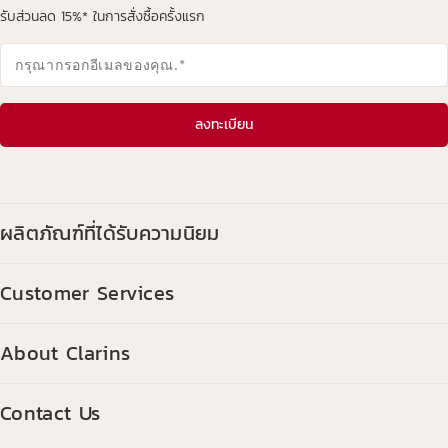
รับส่วนลด 15%* ในการสั่งซื้อครั้งแรก
กรุณากรอกอีเมลของคุณ.
*
ลงทะเบียน
ผลิตภัณฑ์ที่ได้รับความนิยม
Customer Services
About Clarins
Contact Us