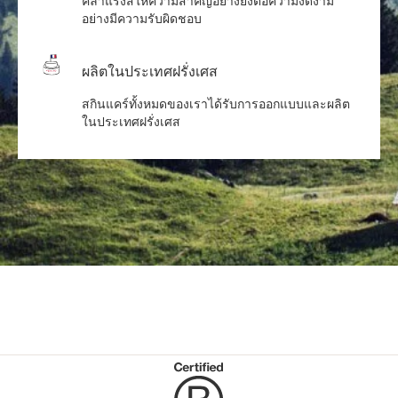
คลาแรงส์ให้ความสำคัญอย่างยิ่งต่อความงดงาม
อย่างมีความรับผิดชอบ
ผลิตในประเทศฝรั่งเศส
สกินแคร์ทั้งหมดของเราได้รับการออกแบบและผลิต
ในประเทศฝรั่งเศส