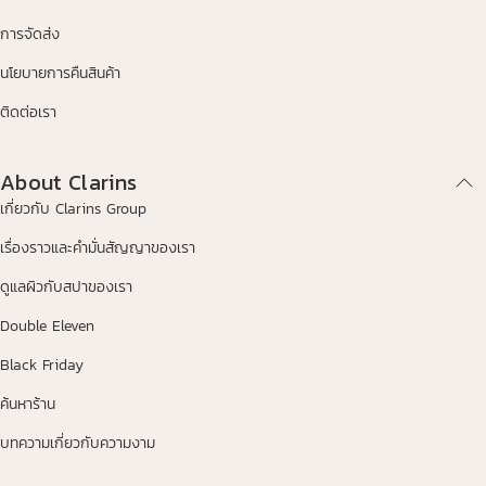
การจัดส่ง
นโยบายการคืนสินค้า
ติดต่อเรา
About Clarins
เกี่ยวกับ Clarins Group
เรื่องราวและคำมั่นสัญญาของเรา
ดูแลผิวกับสปาของเรา
Double Eleven
Black Friday
ค้นหาร้าน
บทความเกี่ยวกับความงาม