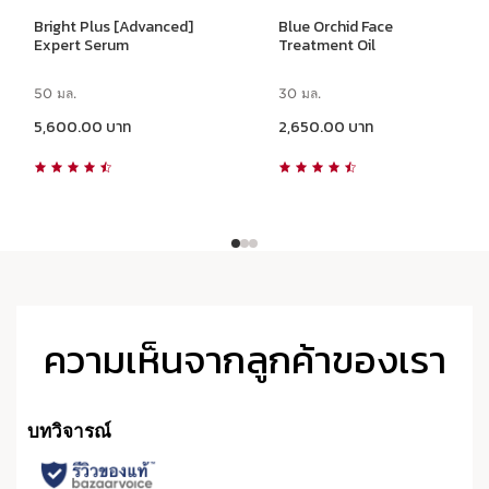
Bright Plus [Advanced]
Blue Orchid Face
Expert Serum
Treatment Oil
50 มล.
30 มล.
ราคาปัจจุบัน 5,600.00 บาท
ราคาปัจจุบัน 2,650.00 บาท
5,600.00 บาท
2,650.00 บาท
ความเห็นจากลูกค้าของเรา