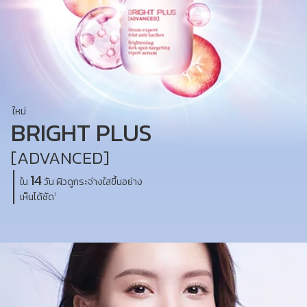
ใหม่
BRIGHT PLUS
[ADVANCED]
14
ใน
วัน ผิวดูกระจ่างใสขึ้นอย่าง
เห็นได้ชัด
1