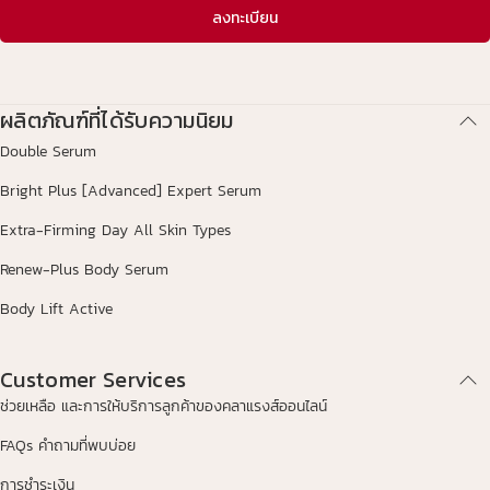
ลงทะเบียน
ผลิตภัณฑ์ที่ได้รับความนิยม
Double Serum
Bright Plus [Advanced] Expert Serum
Extra-Firming Day All Skin Types
Renew-Plus Body Serum
Body Lift Active
Customer Services
ช่วยเหลือ และการให้บริการลูกค้าของคลาแรงส์ออนไลน์
FAQs คำถามที่พบบ่อย
การชำระเงิน