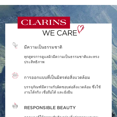
มีความเป็นธรรมชาติ
ทุกสูตรการดูแลผิวมีความเป็นธรรมชาติและทรง
ประสิทธิภาพ
การออกแบบที่เป็นมิตรต่อสิ่งแวดล้อม
บรรจุภัณฑ์มีความรับผิดชอบต่อสิ่งแวดล้อม ซึ่งใช้
งานได้จริง เชื่อถือได้ และยั่งยืน
RESPONSIBLE BEAUTY