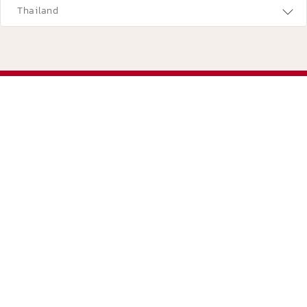
Thailand