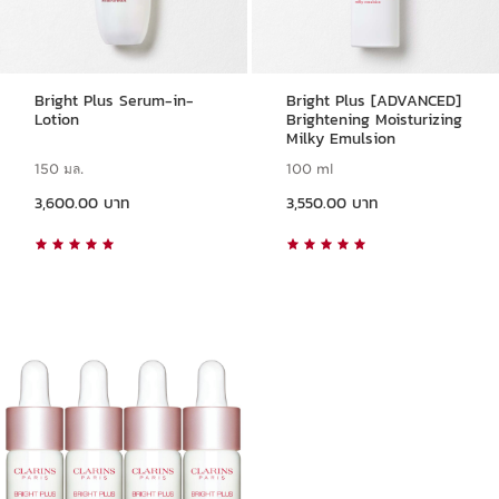
Bright Plus Serum-in-
Bright Plus [ADVANCED]
Lotion
Brightening Moisturizing
Milky Emulsion
150 มล.
100 ml
ราคาปัจจุบัน 3,600.00 บาท
ราคาปัจจุบัน 3,550.00 บาท
3,600.00 บาท
3,550.00 บาท