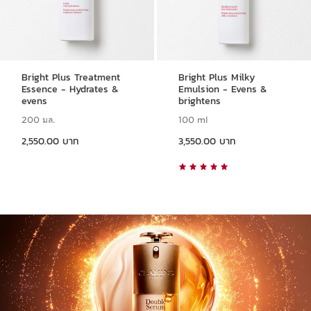
Bright Plus Treatment
Bright Plus Milky
Essence - Hydrates &
Emulsion - Evens &
evens
brightens
200 มล.
100 ml
ราคาปัจจุบัน 2,550.00 บาท
ราคาปัจจุบัน 3,550.00 บาท
2,550.00 บาท
3,550.00 บาท