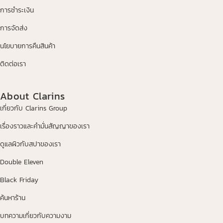
การชำระเงิน
การจัดส่ง
นโยบายการคืนสินค้า
ติดต่อเรา
About Clarins
เกี่ยวกับ Clarins Group
เรื่องราวและคำมั่นสัญญาของเรา
ดูแลผิวกับสปาของเรา
Double Eleven
Black Friday
ค้นหาร้าน
บทความเกี่ยวกับความงาม