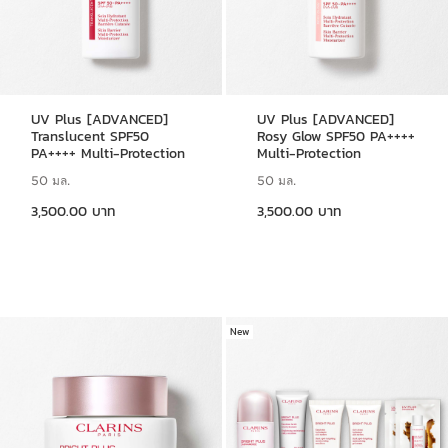
UV Plus [ADVANCED]
UV Plus [ADVANCED]
Translucent SPF50
Rosy Glow SPF50 PA++++
PA++++ Multi-Protection
Multi-Protection
50 มล.
50 มล.
ราคาปัจจุบัน 3,500.00 บาท
ราคาปัจจุบัน 3,500.00 บาท
3,500.00 บาท
3,500.00 บาท
New