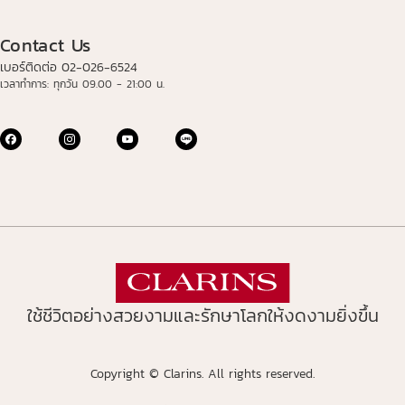
Contact Us
เบอร์ติดต่อ 02-026-6524
เวลาทำการ: ทุกวัน 09.00 - 21:00 น.
ใช้ชีวิตอย่างสวยงามและรักษาโลกให้งดงามยิ่งขึ้น
Copyright © Clarins. All rights reserved.