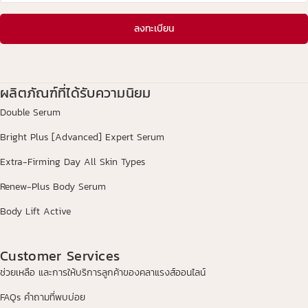
ลงทะเบียน
ผลิตภัณฑ์ที่ได้รับความนิยม
Double Serum
Bright Plus [Advanced] Expert Serum
Extra-Firming Day All Skin Types
Renew-Plus Body Serum
Body Lift Active
Customer Services
ช่วยเหลือ และการให้บริการลูกค้าของคลาแรงส์ออนไลน์
FAQs คำถามที่พบบ่อย