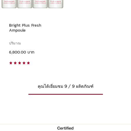
Bright Plus Fresh
Ampoule
ปริมาณ
ราคาปัจจุบัน 6,800.00 บาท
6,800.00 บาท
คุณได้เยี่ยมชม 9 / 9 ผลิตภัณฑ์