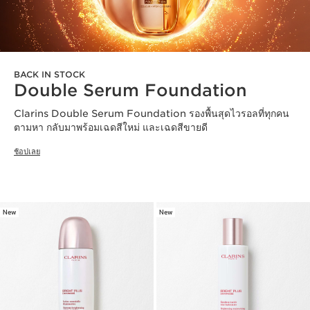
BACK IN STOCK
Double Serum Foundation
Clarins Double Serum Foundation รองพื้นสุดไวรอลที่ทุกคน
ตามหา กลับมาพร้อมเฉดสีใหม่ และเฉดสีขายดี
ช้อปเลย
New
New