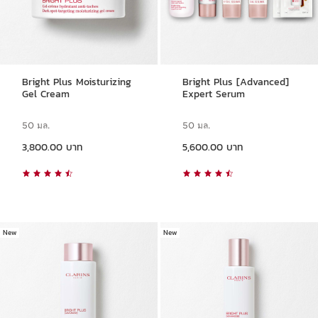
Bright Plus Moisturizing
Bright Plus [Advanced]
Gel Cream
Expert Serum
50 มล.
50 มล.
ราคาปัจจุบัน 3,800.00 บาท
ราคาปัจจุบัน 5,600.00 บาท
3,800.00 บาท
5,600.00 บาท
New
New