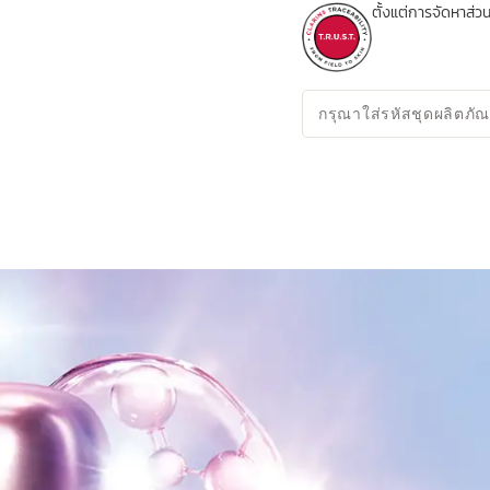
ตั้งแต่การจัดหาส
กรุณาใส่รหัสชุดผลิตภัณ