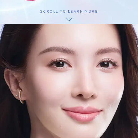
SCROLL TO LEARN MORE