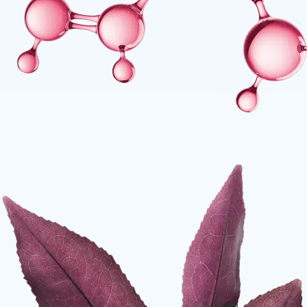
Purple tea