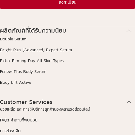
ลงทะเบียน
ผลิตภัณฑ์ที่ได้รับความนิยม
Double Serum
Bright Plus [Advanced] Expert Serum
Extra-Firming Day All Skin Types
Renew-Plus Body Serum
Body Lift Active
Customer Services
ช่วยเหลือ และการให้บริการลูกค้าของคลาแรงส์ออนไลน์
FAQs คำถามที่พบบ่อย
การชำระเงิน