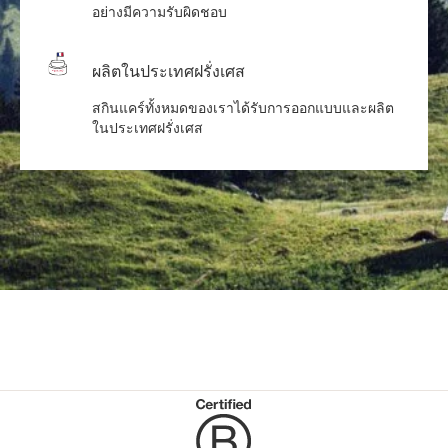
อย่างมีความรับผิดชอบ
ผลิตในประเทศฝรั่งเศส
สกินแคร์ทั้งหมดของเราได้รับการออกแบบและผลิต
ในประเทศฝรั่งเศส