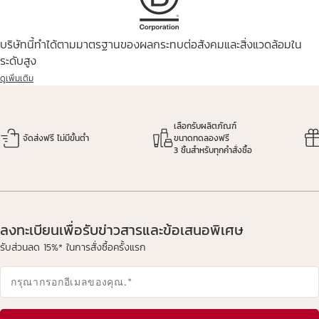
บริษัทนี้ทำได้ตามมาตรฐานของผลกระทบต่อสังคมและสิ่งแวดล้อมใน
ระดับสูง
ดูเพิ่มเติม
เลือกรับผลิตภัณฑ์
จัดส่งฟรี ไม่มีขั้นต่ำ
ขนาดทดลองฟรี
3 ชิ้นสำหรับทุกคำสั่งซื้อ
ลงทะเบียนเพื่อรับข่าวสารและข้อเสนอพิเศษ
รับส่วนลด 15%* ในการสั่งซื้อครั้งแรก
กรุณากรอกอีเมลของคุณ.
*