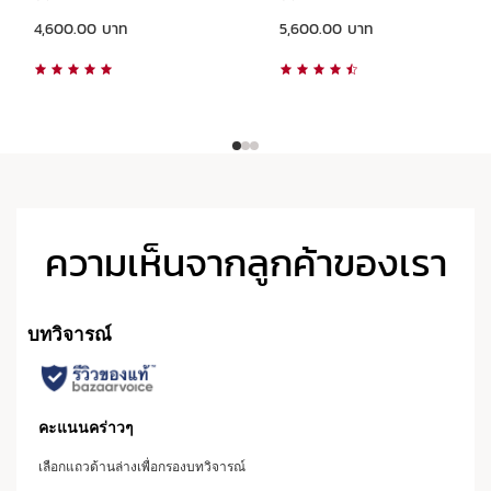
ราคาปัจจุบัน 4,600.00 บาท
ราคาปัจจุบัน 5,600.00 บาท
4,600.00 บาท
5,600.00 บาท
ความเห็นจากลูกค้าของเรา