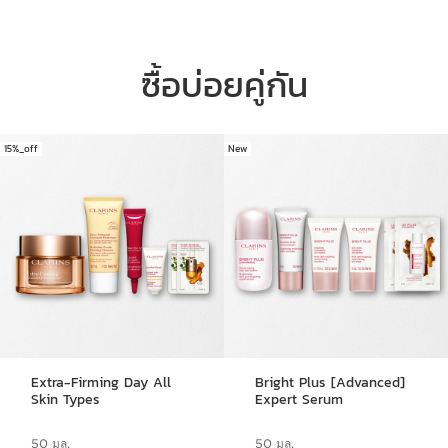
ซื้อบ่อยคู่กัน
15%_off
New
ข้ามไปยังเนื้อหา
Extra-Firming Day All
Bright Plus [Advanced]
Skin Types
Expert Serum
50 มล.
50 มล.