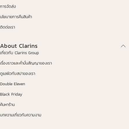
การจัดส่ง
นโยบายการคืนสินค้า
ติดต่อเรา
About Clarins
เกี่ยวกับ Clarins Group
เรื่องราวและคำมั่นสัญญาของเรา
ดูแลผิวกับสปาของเรา
Double Eleven
Black Friday
ค้นหาร้าน
บทความเกี่ยวกับความงาม