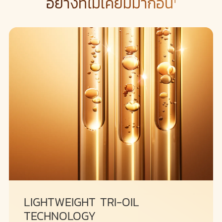
อย่างที่ไม่เคยมีมาก่อน
1
LIGHTWEIGHT TRI-OIL
TECHNOLOGY