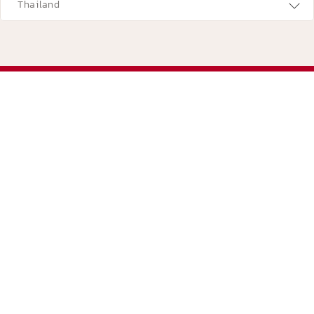
Thailand