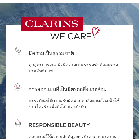
มีความเป็นธรรมชาติ
ทุกสูตรการดูแลผิวมีความเป็นธรรมชาติและทรง
ประสิทธิภาพ
การออกแบบที่เป็นมิตรต่อสิ่งแวดล้อม
บรรจุภัณฑ์มีความรับผิดชอบต่อสิ่งแวดล้อม ซึ่งใช้
งานได้จริง เชื่อถือได้ และยั่งยืน
RESPONSIBLE BEAUTY
คลาแรงส์ให้ความสำคัญอย่างยิ่งต่อความงดงาม