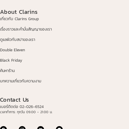
About Clarins
เกี่ยวกับ Clarins Group
เรื่องราวและคำมั่นสัญญาของเรา
ดูแลผิวกับสปาของเรา
Double Eleven
Black Friday
ค้นหาร้าน
บทความเกี่ยวกับความงาม
Contact Us
เบอร์ติดต่อ 02-026-6524
เวลาทำการ: ทุกวัน 09.00 - 21:00 น.