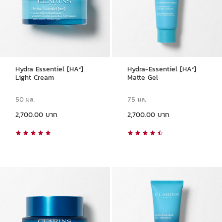
Hydra Essentiel [HA²]
Hydra-Essentiel [HA²]
Light Cream
Matte Gel
50 มล.
75 มล.
ราคาปัจจุบัน 2,700.00 บาท
ราคาปัจจุบัน 2,700.00 บาท
2,700.00 บาท
2,700.00 บาท