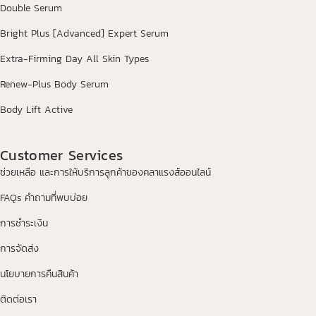
Double Serum
Bright Plus [Advanced] Expert Serum
Extra-Firming Day All Skin Types
Renew-Plus Body Serum
Body Lift Active
Customer Services
ช่วยเหลือ และการให้บริการลูกค้าของคลาแรงส์ออนไลน์
FAQs คำถามที่พบบ่อย
การชำระเงิน
การจัดส่ง
นโยบายการคืนสินค้า
ติดต่อเรา