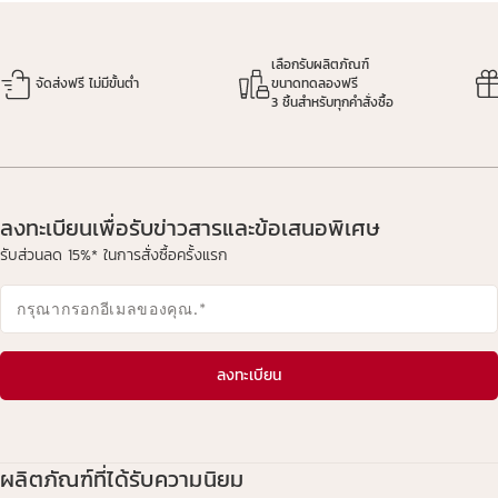
เลือกรับผลิตภัณฑ์
จัดส่งฟรี ไม่มีขั้นต่ำ
ขนาดทดลองฟรี
3 ชิ้นสำหรับทุกคำสั่งซื้อ
ลงทะเบียนเพื่อรับข่าวสารและข้อเสนอพิเศษ
รับส่วนลด 15%* ในการสั่งซื้อครั้งแรก
กรุณากรอกอีเมลของคุณ.
*
ลงทะเบียน
ผลิตภัณฑ์ที่ได้รับความนิยม