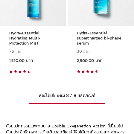
Hydra-Essentiel
Hydra-Essentiel
Hydrating Multi-
supercharged bi-phase
Protection Mist
serum
75 มล.
30 มล.
ราคาปัจจุบัน 1,550.00 บาท
ราคาปัจจุบัน 2,900.00 บาท
1,550.00 บาท
2,900.00 บาท
คุณได้เยี่ยมชม 8 / 8 ผลิตภัณฑ์
ด้วยนวัตกรรมเฉพาะอย่าง Double Oxygenetion Action ที่เปี่ยมไป
ด้วยประสิทธิภาพการเติมเต็มออกซิเจนให้ผิวได้มากถึงสองเท่า จากสาร