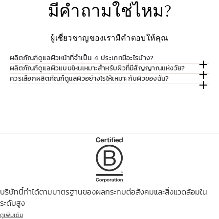
มีคำถามใช่ไหม?
ผู้เชี่ยวชาญของเรามีคำตอบให้คุณ
ผลิตภัณฑ์ดูแลผิวหน้าที่จำเป็น 4 ประเภทมีอะไรบ้าง?
ผลิตภัณฑ์ดูแลผิวแบบไหนเหมาะสำหรับผิวที่มีสัญญาณแห่งวัย?
ควรเลือกผลิตภัณฑ์ดูแลผิวอย่างไรให้เหมาะกับผิวของฉัน?
บริษัทนี้ทำได้ตามมาตรฐานของผลกระทบต่อสังคมและสิ่งแวดล้อมใน
ระดับสูง
ดูเพิ่มเติม