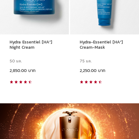
Hydra Essentiel [HA²]
Hydra-Essentiel [HA²]
Night Cream
Cream-Mask
50 มล.
75 มล.
ราคาปัจจุบัน 2,850.00 บาท
ราคาปัจจุบัน 2,250.00 บาท
2,850.00 บาท
2,250.00 บาท