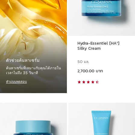
Hydra-Essentiel [HA²]
Silky Cream
ตัวช่วยค้นหาเซรั่ม
50 มล.
ราคาปัจจุบัน 2,700.00 บาท
ค้นหาเซรั่มที่เหมาะกับคุณได้ภายใน
2,700.00 บาท
เวลาไม่ถึง 35 วินาที
ทำแบบทดสอบ