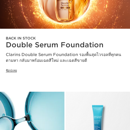
BACK IN STOCK
Double Serum Foundation
Clarins Double Serum Foundation รองพื้นสุดไวรอลที่ทุกคน
ตามหา กลับมาพร้อมเฉดสีใหม่ และเฉดสีขายดี
ช้อปเลย