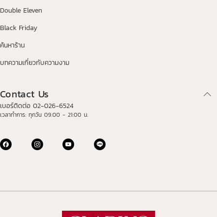
Double Eleven
Black Friday
ค้นหาร้าน
บทความเกี่ยวกับความงาม
Contact Us
เบอร์ติดต่อ 02-026-6524
เวลาทำการ: ทุกวัน 09.00 - 21:00 น.