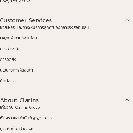
Body Lift Active
Customer Services
ช่วยเหลือ และการให้บริการลูกค้าของคลาแรงส์ออนไลน์
FAQs คำถามที่พบบ่อย
การชำระเงิน
การจัดส่ง
นโยบายการคืนสินค้า
ติดต่อเรา
About Clarins
เกี่ยวกับ Clarins Group
เรื่องราวและคำมั่นสัญญาของเรา
ดูแลผิวกับสปาของเรา