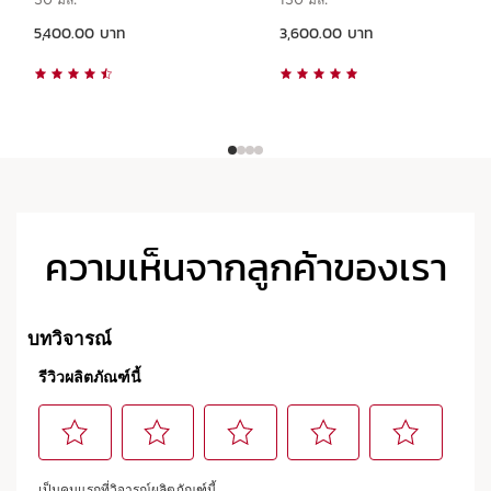
ราคาปัจจุบัน 5,400.00 บาท
ราคาปัจจุบัน 3,600.00 บาท
5,400.00 บาท
3,600.00 บาท
ความเห็นจากลูกค้าของเรา
กลุ่มผลิตภัณฑ์เต็มรูปแบบ
สำหรับทุกสภาพผิว