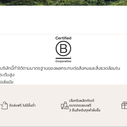
ข้อมูลเพิ่มเติมเกี่ยวกับ
การเติมความชุ่มชื้น
เพื่อช่วยคุณในการดูแลผิว
บริษัทนี้ทำได้ตามมาตรฐานของผลกระทบต่อสังคมและสิ่งแวดล้อมใน
ระดับสูง
ดูเพิ่มเติม
เลือกรับผลิตภัณฑ์
จัดส่งฟรี ไม่มีขั้นต่ำ
ขนาดทดลองฟรี
3 ชิ้นสำหรับทุกคำสั่งซื้อ