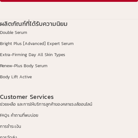
ผลิตภัณฑ์ที่ได้รับความนิยม
Double Serum
Bright Plus [Advanced] Expert Serum
Extra-Firming Day All Skin Types
Renew-Plus Body Serum
Body Lift Active
Customer Services
ช่วยเหลือ และการให้บริการลูกค้าของคลาแรงส์ออนไลน์
FAQs คำถามที่พบบ่อย
การชำระเงิน
การจัดส่ง