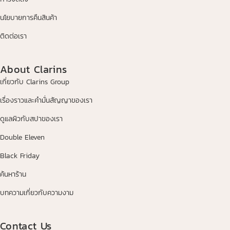
นโยบายการคืนสินค้า
ติดต่อเรา
About Clarins
เกี่ยวกับ Clarins Group
เรื่องราวและคำมั่นสัญญาของเรา
ดูแลผิวกับสปาของเรา
Double Eleven
Black Friday
ค้นหาร้าน
บทความเกี่ยวกับความงาม
Contact Us