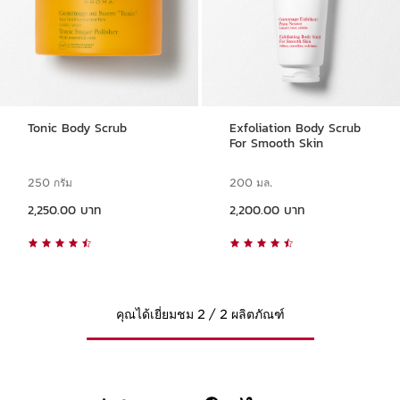
Tonic Body Scrub
Exfoliation Body Scrub
For Smooth Skin
250 กรัม
200 มล.
ราคาปัจจุบัน 2,250.00 บาท
ราคาปัจจุบัน 2,200.00 บาท
2,250.00 บาท
2,200.00 บาท
คุณได้เยี่ยมชม 2 / 2 ผลิตภัณฑ์