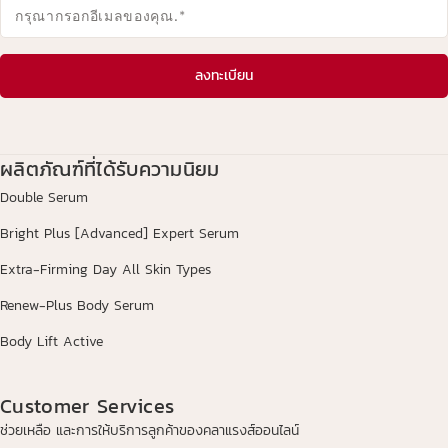
กรุณากรอกอีเมลของคุณ.
*
ลงทะเบียน
ผลิตภัณฑ์ที่ได้รับความนิยม
Double Serum
Bright Plus [Advanced] Expert Serum
Extra-Firming Day All Skin Types
Renew-Plus Body Serum
Body Lift Active
Customer Services
ช่วยเหลือ และการให้บริการลูกค้าของคลาแรงส์ออนไลน์