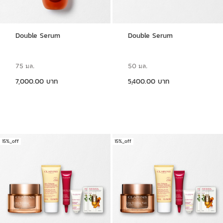
Double Serum
Double Serum
75 มล.
50 มล.
ราคาปัจจุบัน 7,000.00 บาท
ราคาปัจจุบัน 5,400.00 บาท
7,000.00 บาท
5,400.00 บาท
15%_off
15%_off