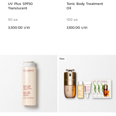
UV Plus SPF50
Tonic Body Treatment
Translucent
Oil
50 มล.
100 มล.
ราคาปัจจุบัน 3,500.00 บาท
ราคาปัจจุบัน 3,100.00 บาท
3,500.00 บาท
3,100.00 บาท
New