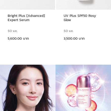
Bright Plus [Advanced]
UV Plus SPF50 Rosy
Expert Serum
Glow
50 มล.
50 มล.
ราคาปัจจุบัน 5,600.00 บาท
ราคาปัจจุบัน 3,500.00 บาท
5,600.00 บาท
3,500.00 บาท