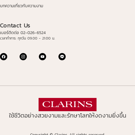
บทความเกี่ยวกับความงาม
Contact Us
เบอร์ติดต่อ 02-026-6524
เวลาทำการ: ทุกวัน 09.00 - 21:00 น.
ใช้ชีวิตอย่างสวยงามและรักษาโลกให้งดงามยิ่งขึ้น
Copyright © Clarins. All rights reserved.