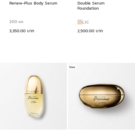
Renew-Plus Body Serum
Double Serum
Foundation
200 มล.
L1C
ราคาปัจจุบัน 3,350.00 บาท
ราคาปัจจุบัน 2,500.00 บาท
3,350.00 บาท
2,500.00 บาท
New