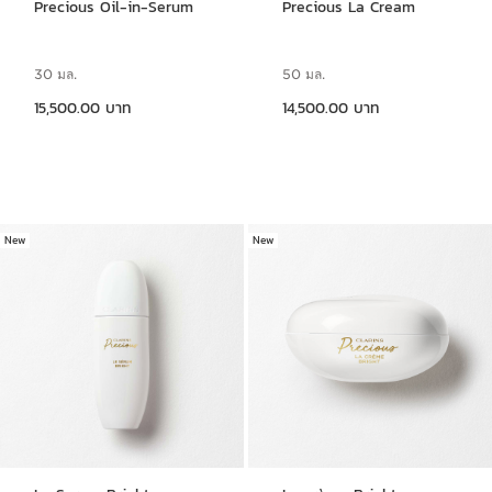
Precious Oil-in-Serum
Precious La Cream
30 มล.
50 มล.
ราคาปัจจุบัน 15,500.00 บาท
ราคาปัจจุบัน 14,500.00 บาท
15,500.00 บาท
14,500.00 บาท
New
New