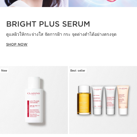
BRIGHT PLUS SERUM
ดูแลผิวให้กระจ่างใส จัดการฝ้า กระ จุดด่างดำได้อย่างตรงจุด
SHOP NOW
New
Best seller