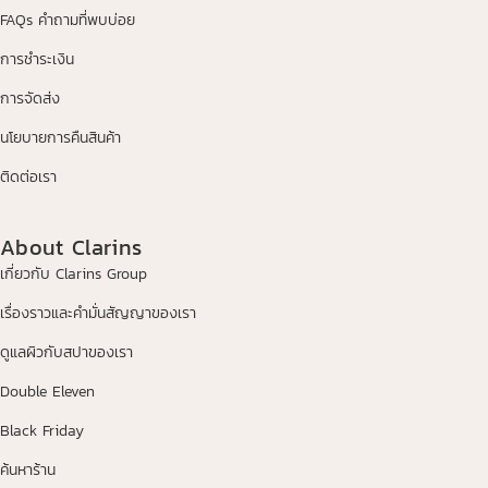
FAQs คำถามที่พบบ่อย
การชำระเงิน
การจัดส่ง
นโยบายการคืนสินค้า
ติดต่อเรา
About Clarins
เกี่ยวกับ Clarins Group
เรื่องราวและคำมั่นสัญญาของเรา
ดูแลผิวกับสปาของเรา
Double Eleven
Black Friday
ค้นหาร้าน