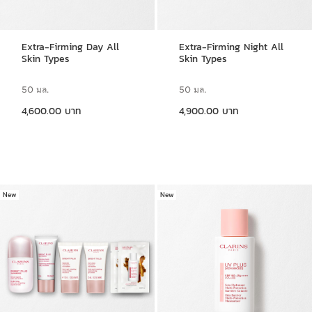
Extra-Firming Day All
Extra-Firming Night All
Skin Types
Skin Types
50 มล.
50 มล.
ราคาปัจจุบัน 4,600.00 บาท
ราคาปัจจุบัน 4,900.00 บาท
4,600.00 บาท
4,900.00 บาท
New
New