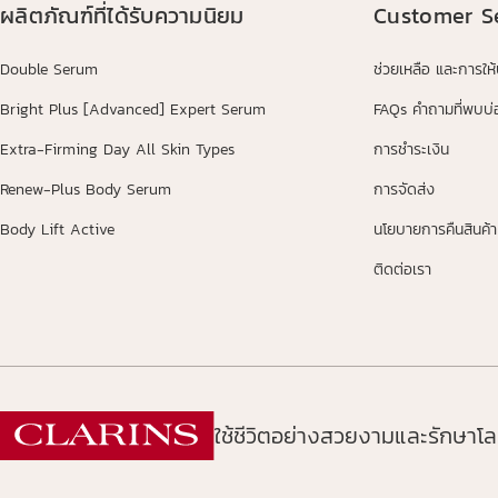
ผลิตภัณฑ์ที่ได้รับความนิยม
Customer S
Double Serum
ช่วยเหลือ และการให
Bright Plus [Advanced] Expert Serum
FAQs คำถามที่พบบ่
Extra-Firming Day All Skin Types
การชำระเงิน
Renew-Plus Body Serum
การจัดส่ง
Body Lift Active
นโยบายการคืนสินค้า
ติดต่อเรา
ใช้ชีวิตอย่างสวยงามและรักษาโลก