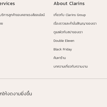
ervices
About Clarins
้บริการลูกค้าของคลาแรงส์ออนไลน์
เกี่ยวกับ Clarins Group
อย
เรื่องราวและคำมั่นสัญญาของเรา
ดูแลผิวกับสปาของเรา
Double Eleven
Black Friday
ค้นหาร้าน
บทความเกี่ยวกับความงาม
ให้งดงามยิ่งขึ้น