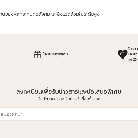
ฐานของผลกระทบต่อสังคมและสิ่งแวดล้อมในระดับสูง
รับคะ
ข้อเสนอสุดพิเศษ
และสิท
ทุก 25
ลงทะเบียนเพื่อรับข่าวสารและข้อเสนอพิเศษ
รับส่วนลด 15%* ในการสั่งซื้อครั้งแรก
มลของคุณ.
*