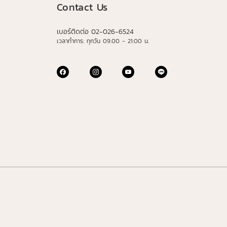
Contact Us
เบอร์ติดต่อ 02-026-6524
เวลาทำการ: ทุกวัน 09.00 - 21:00 น.