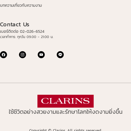
บทความเกี่ยวกับความงาม
Contact Us
เบอร์ติดต่อ 02-026-6524
เวลาทำการ: ทุกวัน 09.00 - 21:00 น.
ใช้ชีวิตอย่างสวยงามและรักษาโลกให้งดงามยิ่งขึ้น
Copyright © Clarins. All rights reserved.