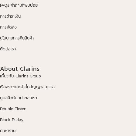
FAQs คำถามที่พบบ่อย
การชำระเงิน
การจัดส่ง
นโยบายการคืนสินค้า
ติดต่อเรา
About Clarins
เกี่ยวกับ Clarins Group
เรื่องราวและคำมั่นสัญญาของเรา
ดูแลผิวกับสปาของเรา
Double Eleven
Black Friday
ค้นหาร้าน