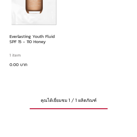
Everlasting Youth Fluid
SPF 15 - 110 Honey
1 item
ราคาปัจจุบัน 0.00 บาท
0.00 บาท
คุณได้เยี่ยมชม 1 / 1 ผลิตภัณฑ์