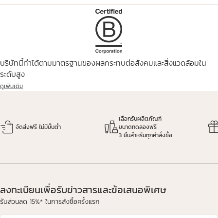
บริษัทนี้ทำได้ตามมาตรฐานของผลกระทบต่อสังคมและสิ่งแวดล้อมใน
ระดับสูง
ดูเพิ่มเติม
เลือกรับผลิตภัณฑ์
จัดส่งฟรี ไม่มีขั้นต่ำ
ขนาดทดลองฟรี
3 ชิ้นสำหรับทุกคำสั่งซื้อ
ลงทะเบียนเพื่อรับข่าวสารและข้อเสนอพิเศษ
รับส่วนลด 15%* ในการสั่งซื้อครั้งแรก