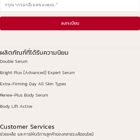
กรุณากรอกอีเมลของคุณ.
*
ลงทะเบียน
ผลิตภัณฑ์ที่ได้รับความนิยม
Double Serum
Bright Plus [Advanced] Expert Serum
Extra-Firming Day All Skin Types
Renew-Plus Body Serum
Body Lift Active
Customer Services
ช่วยเหลือ และการให้บริการลูกค้าของคลาแรงส์ออนไลน์