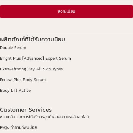
ลงทะเบียน
ผลิตภัณฑ์ที่ได้รับความนิยม
Double Serum
Bright Plus [Advanced] Expert Serum
Extra-Firming Day All Skin Types
Renew-Plus Body Serum
Body Lift Active
Customer Services
ช่วยเหลือ และการให้บริการลูกค้าของคลาแรงส์ออนไลน์
FAQs คำถามที่พบบ่อย