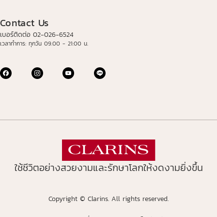
Contact Us
เบอร์ติดต่อ 02-026-6524
เวลาทำการ: ทุกวัน 09.00 - 21:00 น.
ใช้ชีวิตอย่างสวยงามและรักษาโลกให้งดงามยิ่งขึ้น
Copyright © Clarins. All rights reserved.