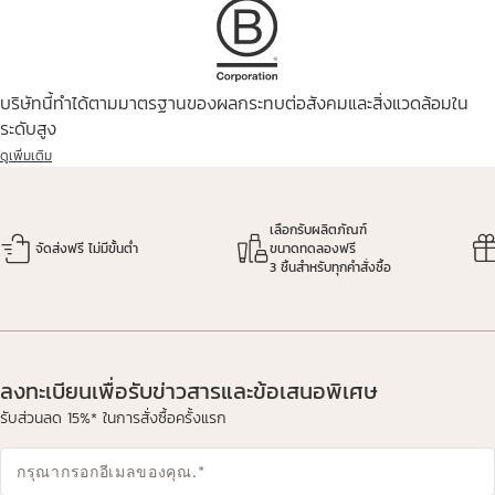
บริษัทนี้ทำได้ตามมาตรฐานของผลกระทบต่อสังคมและสิ่งแวดล้อมใน
ระดับสูง
ดูเพิ่มเติม
เลือกรับผลิตภัณฑ์
จัดส่งฟรี ไม่มีขั้นต่ำ
ขนาดทดลองฟรี
3 ชิ้นสำหรับทุกคำสั่งซื้อ
ลงทะเบียนเพื่อรับข่าวสารและข้อเสนอพิเศษ
รับส่วนลด 15%* ในการสั่งซื้อครั้งแรก
กรุณากรอกอีเมลของคุณ.
*