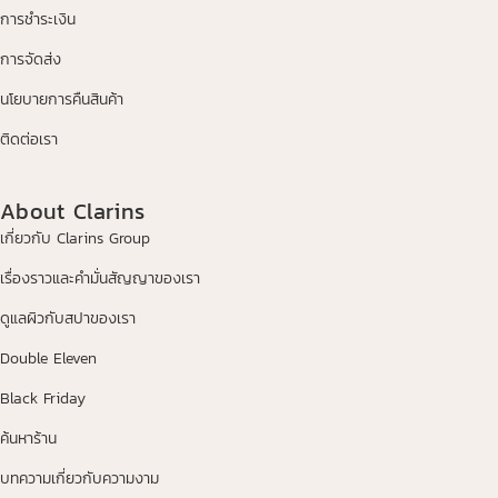
การชำระเงิน
การจัดส่ง
นโยบายการคืนสินค้า
ติดต่อเรา
About Clarins
เกี่ยวกับ Clarins Group
เรื่องราวและคำมั่นสัญญาของเรา
ดูแลผิวกับสปาของเรา
Double Eleven
Black Friday
ค้นหาร้าน
บทความเกี่ยวกับความงาม