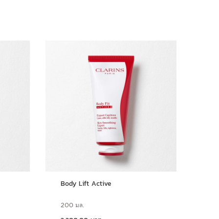
15%_off
Body Lift Active
Ext
Typ
200 มล.
50 
ราคาปัจจุบัน 3,300.00 บาท
ราคาปัจจุบัน 4,600.00 บาท