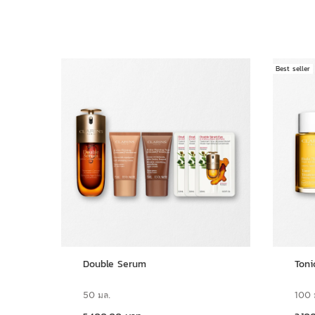
Best seller
ข้ามไปยังเนื้อหา
Double Serum
Toni
50 มล.
100 
ราคาปัจจุบัน 5,400.00 บาท
ราคาปัจจุบัน 3,100.00 บาท