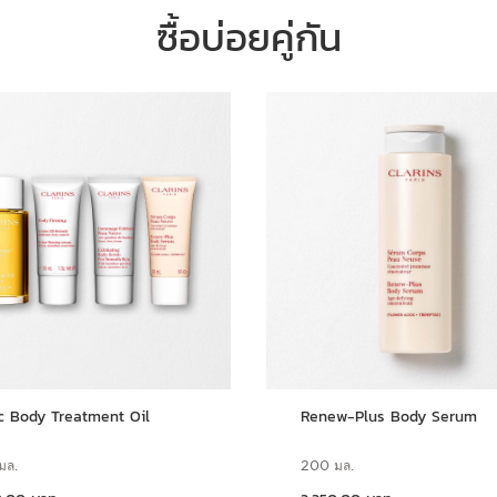
ซื้อบ่อยคู่กัน
c Body Treatment Oil
Renew-Plus Body Serum
มล.
200 มล.
ราคาปัจจุบัน 3,350.00 บาท