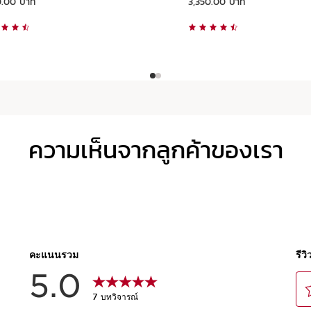
0.00 บาท
3,350.00 บาท
ดูแบบด่วน
ดูแบบด่วน
ความเห็นจากลูกค้าของเรา