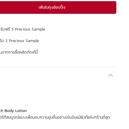
เพิ่มในถุงช้อปปิ้ง
กรับฟรี 5 Precious Sample
รับ 2 Precious Sample
จากการซื้อผลิตภัณฑ์นี้
ch Body Lotion
ร์ที่สมบูรณ์แบบเพื่อมอบความชุ่มชื้นอย่างเข้มข้นแม้ผิวที่แห้งกร้านที่สุด