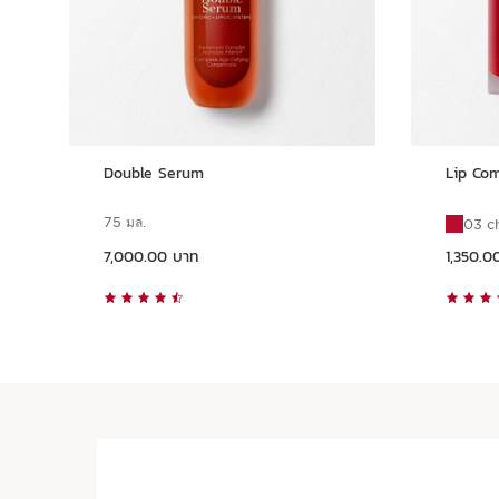
Double Serum
Lip Com
75 มล.
03 c
ราคาปัจจุบัน 7,000.00 บาท
ราคาปัจจุบัน 1,350.00 บาท
7,000.00 บาท
1,350.0
ดูแบบด่วน