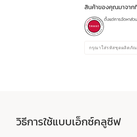
สินค้าของคุณมาจากที
ตั้งแต่การจัดหาส
กรุณาใส่รหัสชุดผลิตภัณ
วิธีการใช้แบบเอ็กซ์คลูซีฟ