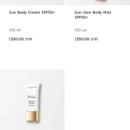
Sun Body Cream SPF50+
Sun Care Body Mist
SPF50+
150 ml
150 มล.
ราคาปัจจุบัน 1,550.00 บาท
ราคาปัจจุบัน 1,550.00 บาท
1,550.00 บาท
1,550.00 บาท