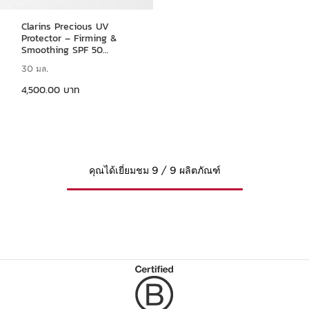
Clarins Precious UV
Protector – Firming &
Smoothing SPF 50
Protection
30 มล.
ราคาปัจจุบัน 4,500.00 บาท
4,500.00 บาท
คุณได้เยี่ยมชม 9 / 9 ผลิตภัณฑ์