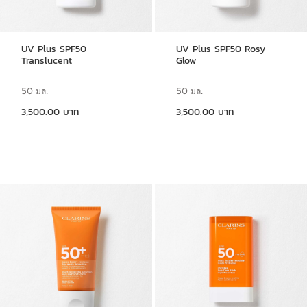
UV Plus SPF50
UV Plus SPF50 Rosy
Translucent
Glow
50 มล.
50 มล.
ราคาปัจจุบัน 3,500.00 บาท
ราคาปัจจุบัน 3,500.00 บาท
3,500.00 บาท
3,500.00 บาท