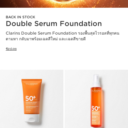
BACK IN STOCK
Double Serum Foundation
Clarins Double Serum Foundation รองพื้นสุดไวรอลที่ทุกคน
ตามหา กลับมาพร้อมเฉดสีใหม่ และเฉดสีขายดี
ช้อปเลย