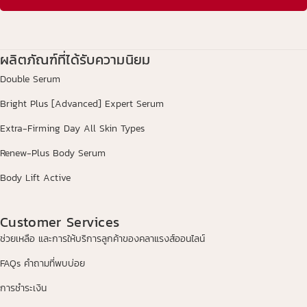
ผลิตภัณฑ์ที่ได้รับความนิยม
Double Serum
Bright Plus [Advanced] Expert Serum
Extra-Firming Day All Skin Types
Renew-Plus Body Serum
Body Lift Active
Customer Services
ช่วยเหลือ และการให้บริการลูกค้าของคลาแรงส์ออนไลน์
FAQs คำถามที่พบบ่อย
การชำระเงิน