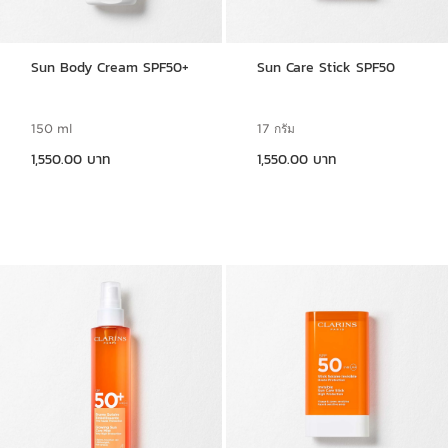
Sun Body Cream SPF50+
Sun Care Stick SPF50
150 ml
17 กรัม
ราคาปัจจุบัน 1,550.00 บาท
ราคาปัจจุบัน 1,550.00 บาท
1,550.00 บาท
1,550.00 บาท