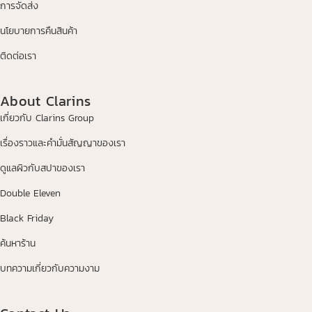
การจัดส่ง
นโยบายการคืนสินค้า
ติดต่อเรา
About Clarins
เกี่ยวกับ Clarins Group
เรื่องราวและคำมั่นสัญญาของเรา
ดูแลผิวกับสปาของเรา
Double Eleven
Black Friday
ค้นหาร้าน
บทความเกี่ยวกับความงาม