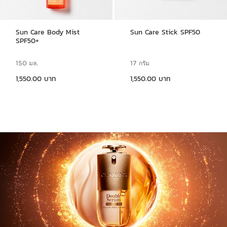
Sun Care Body Mist
Sun Care Stick SPF50
SPF50+
150 มล.
17 กรัม
ราคาปัจจุบัน 1,550.00 บาท
ราคาปัจจุบัน 1,550.00 บาท
1,550.00 บาท
1,550.00 บาท