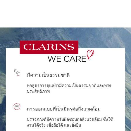
มีความเป็นธรรมชาติ
ทุกสูตรการดูแลผิวมีความเป็นธรรมชาติและทรง
ประสิทธิภาพ
การออกแบบที่เป็นมิตรต่อสิ่งแวดล้อม
บรรจุภัณฑ์มีความรับผิดชอบต่อสิ่งแวดล้อม ซึ่งใช้
งานได้จริง เชื่อถือได้ และยั่งยืน