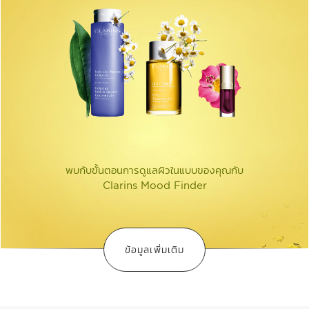
พบกับขั้นตอนการดูแลผิวในแบบของคุณกับ
Clarins Mood Finder
ข้อมูลเพิ่มเติม
ค้นพบกิจวัตรการบำรุงที่เหมาะกับ