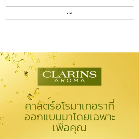
ส่ง
ศาสตร์อโรมาเทอราที่
ออกแบบมาโดยเฉพาะ
เพื่อคุณ