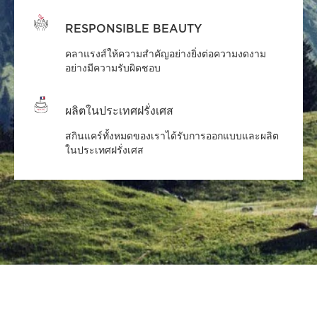
RESPONSIBLE BEAUTY
คลาแรงส์ให้ความสำคัญอย่างยิ่งต่อความงดงาม
อย่างมีความรับผิดชอบ
ผลิตในประเทศฝรั่งเศส
สกินแคร์ทั้งหมดของเราได้รับการออกแบบและผลิต
ในประเทศฝรั่งเศส