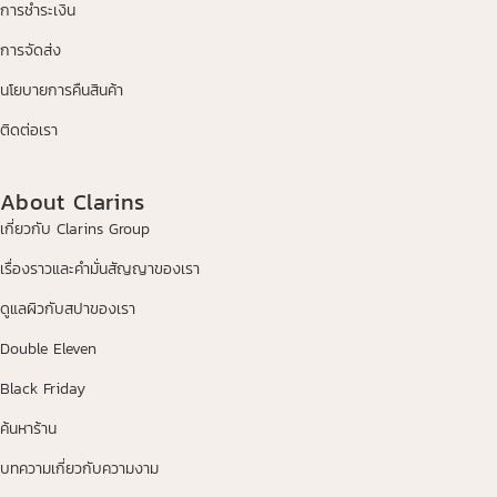
การชำระเงิน
การจัดส่ง
นโยบายการคืนสินค้า
ติดต่อเรา
About Clarins
เกี่ยวกับ Clarins Group
เรื่องราวและคำมั่นสัญญาของเรา
ดูแลผิวกับสปาของเรา
Double Eleven
Black Friday
ค้นหาร้าน
บทความเกี่ยวกับความงาม