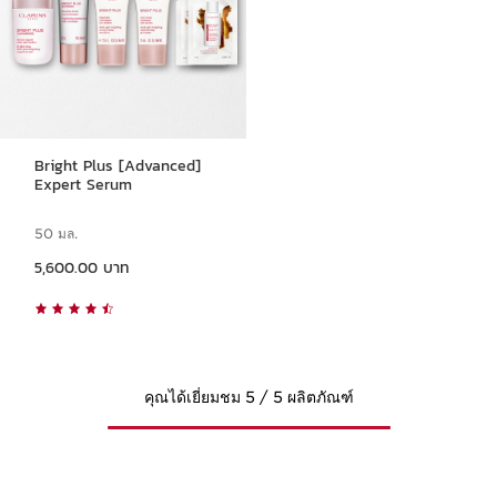
Bright Plus [Advanced]
Expert Serum
50 มล.
ราคาปัจจุบัน 5,600.00 บาท
5,600.00 บาท
คุณได้เยี่ยมชม 5 / 5 ผลิตภัณฑ์