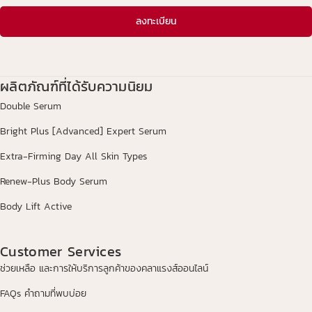
ลงทะเบียน
ผลิตภัณฑ์ที่ได้รับความนิยม
Double Serum
Bright Plus [Advanced] Expert Serum
Extra-Firming Day All Skin Types
Renew-Plus Body Serum
Body Lift Active
Customer Services
ช่วยเหลือ และการให้บริการลูกค้าของคลาแรงส์ออนไลน์
FAQs คำถามที่พบบ่อย