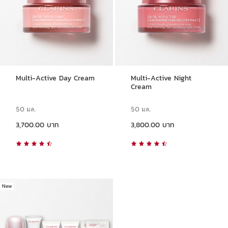
Multi-Active Day Cream
Multi-Active Night
Cream
50 มล.
50 มล.
ราคาปัจจุบัน 3,700.00 บาท
ราคาปัจจุบัน 3,800.00 บาท
3,700.00 บาท
3,800.00 บาท
New