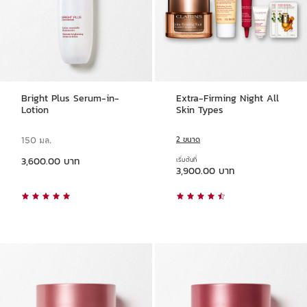
Bright Plus Serum-in-
Extra-Firming Night All
Lotion
Skin Types
2 ขนาด
150 มล.
ราคาปัจจุบัน 3,600.00 บาท
3,600.00 บาท
เริ่มต้นที่
ราคาปัจจุบัน 3,900.00 บาท
3,900.00 บาท