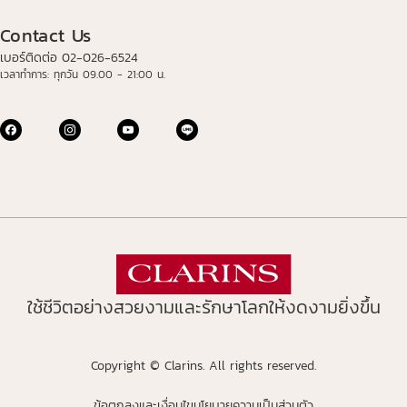
Contact Us
เบอร์ติดต่อ 02-026-6524
เวลาทำการ: ทุกวัน 09.00 - 21:00 น.
ใช้ชีวิตอย่างสวยงามและรักษาโลกให้งดงามยิ่งขึ้น
Copyright © Clarins. All rights reserved.
ข้อตกลงและเงื่อนไข
นโยบายความเป็นส่วนตัว