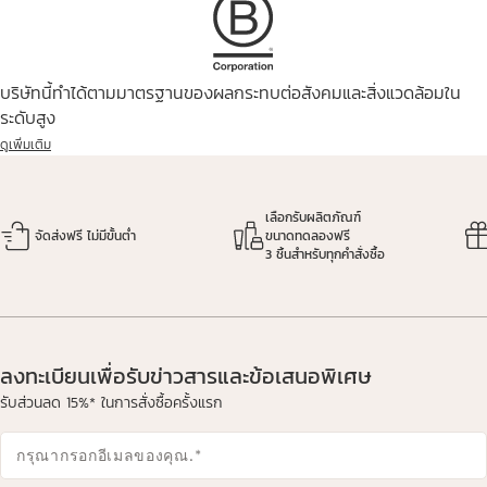
บริษัทนี้ทำได้ตามมาตรฐานของผลกระทบต่อสังคมและสิ่งแวดล้อมใน
ระดับสูง
ดูเพิ่มเติม
เลือกรับผลิตภัณฑ์
จัดส่งฟรี ไม่มีขั้นต่ำ
ขนาดทดลองฟรี
3 ชิ้นสำหรับทุกคำสั่งซื้อ
ลงทะเบียนเพื่อรับข่าวสารและข้อเสนอพิเศษ
รับส่วนลด 15%* ในการสั่งซื้อครั้งแรก
กรุณากรอกอีเมลของคุณ.
*