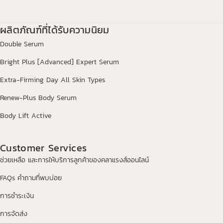
ผลิตภัณฑ์ที่ได้รับความนิยม
Double Serum
Bright Plus [Advanced] Expert Serum
Extra-Firming Day All Skin Types
Renew-Plus Body Serum
Body Lift Active
Customer Services
ช่วยเหลือ และการให้บริการลูกค้าของคลาแรงส์ออนไลน์
FAQs คำถามที่พบบ่อย
การชำระเงิน
การจัดส่ง