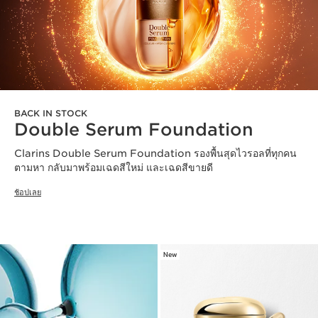
BACK IN STOCK
Double Serum Foundation
Clarins Double Serum Foundation รองพื้นสุดไวรอลที่ทุกคน
ตามหา กลับมาพร้อมเฉดสีใหม่ และเฉดสีขายดี
ช้อปเลย
New