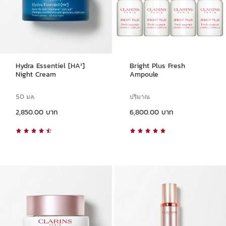
Hydra Essentiel [HA²]
Bright Plus Fresh
Night Cream
Ampoule
50 มล.
ปริมาณ
ราคาปัจจุบัน 2,850.00 บาท
ราคาปัจจุบัน 6,800.00 บาท
2,850.00 บาท
6,800.00 บาท