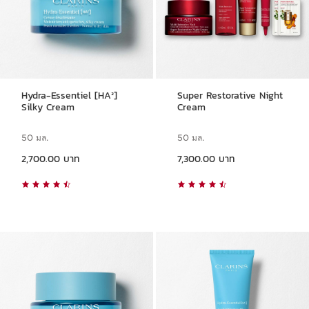
Hydra-Essentiel [HA²]
Super Restorative Night
Silky Cream
Cream
50 มล.
50 มล.
ราคาปัจจุบัน 2,700.00 บาท
ราคาปัจจุบัน 7,300.00 บาท
2,700.00 บาท
7,300.00 บาท