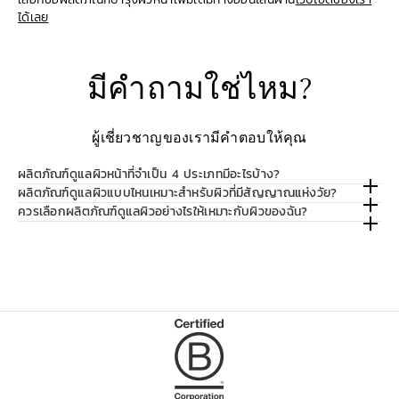
ได้เลย
มีคำถามใช่ไหม?
ผู้เชี่ยวชาญของเรามีคำตอบให้คุณ
ผลิตภัณฑ์ดูแลผิวหน้าที่จำเป็น 4 ประเภทมีอะไรบ้าง?
ผลิตภัณฑ์ดูแลผิวแบบไหนเหมาะสำหรับผิวที่มีสัญญาณแห่งวัย?
ควรเลือกผลิตภัณฑ์ดูแลผิวอย่างไรให้เหมาะกับผิวของฉัน?