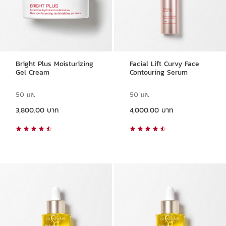
Bright Plus Moisturizing
Facial Lift Curvy Face
Gel Cream
Contouring Serum
50 มล.
50 มล.
ราคาปัจจุบัน 3,800.00 บาท
ราคาปัจจุบัน 4,000.00 บาท
3,800.00 บาท
4,000.00 บาท