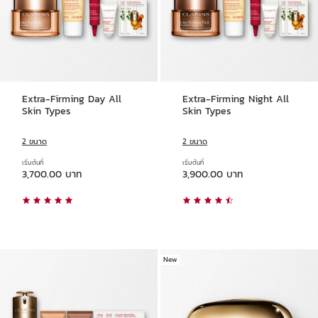
Extra-Firming Day All
Extra-Firming Night All
Skin Types
Skin Types
2 ขนาด
2 ขนาด
เริ่มต้นที่
เริ่มต้นที่
ราคาปัจจุบัน 3,700.00 บาท
ราคาปัจจุบัน 3,900.00 บาท
3,700.00 บาท
3,900.00 บาท
New