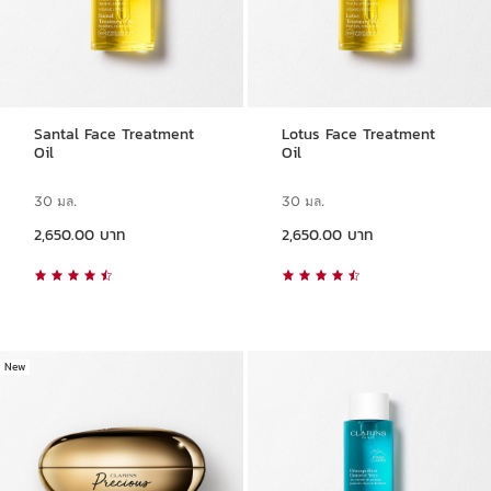
Santal Face Treatment
Lotus Face Treatment
Oil
Oil
30 มล.
30 มล.
ราคาปัจจุบัน 2,650.00 บาท
ราคาปัจจุบัน 2,650.00 บาท
2,650.00 บาท
2,650.00 บาท
New