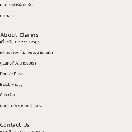
นโยบายการคืนสินค้า
ติดต่อเรา
About Clarins
เกี่ยวกับ Clarins Group
เรื่องราวและคำมั่นสัญญาของเรา
ดูแลผิวกับสปาของเรา
Double Eleven
Black Friday
ค้นหาร้าน
บทความเกี่ยวกับความงาม
Contact Us
เบอร์ติดต่อ 02-026-6524