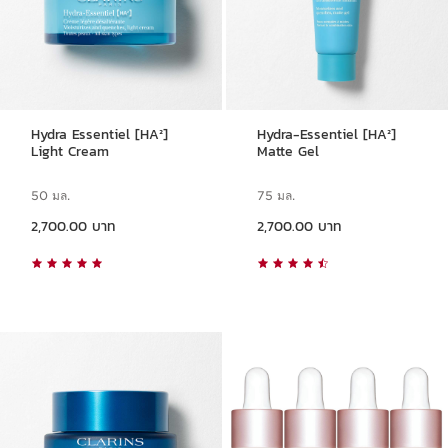
Hydra Essentiel [HA²]
Hydra-Essentiel [HA²]
Light Cream
Matte Gel
50 มล.
75 มล.
ราคาปัจจุบัน 2,700.00 บาท
ราคาปัจจุบัน 2,700.00 บาท
2,700.00 บาท
2,700.00 บาท