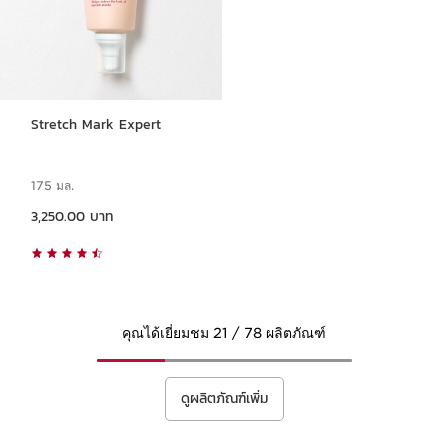
Stretch Mark Expert
175 มล.
ราคาปัจจุบัน 3,250.00 บาท
3,250.00 บาท
คุณได้เยี่ยมชม 21 / 78 ผลิตภัณฑ์
ดูผลิตภัณฑ์เพิ่ม