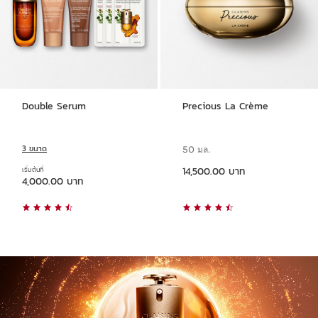
Double Serum
Precious La Crème
3 ขนาด
50 มล.
ราคาปัจจุบัน 14,500.00 บาท
14,500.00 บาท
เริ่มต้นที่
ราคาปัจจุบัน 4,000.00 บาท
4,000.00 บาท