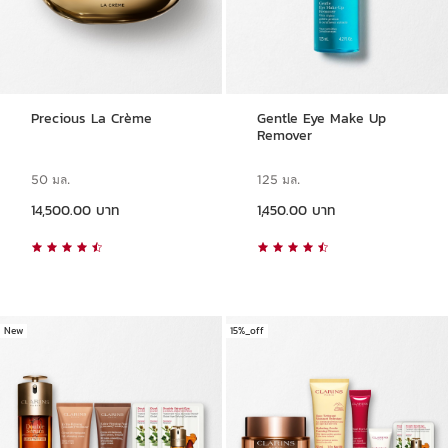
Precious La Crème
Gentle Eye Make Up
Remover
50 มล.
125 มล.
ราคาปัจจุบัน 14,500.00 บาท
ราคาปัจจุบัน 1,450.00 บาท
14,500.00 บาท
1,450.00 บาท
New
15%_off