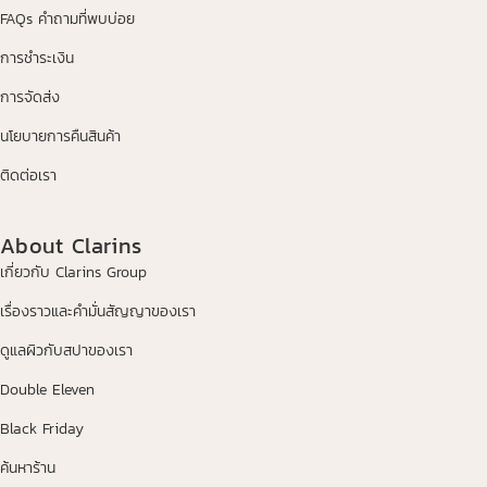
FAQs คำถามที่พบบ่อย
การชำระเงิน
การจัดส่ง
นโยบายการคืนสินค้า
ติดต่อเรา
About Clarins
เกี่ยวกับ Clarins Group
เรื่องราวและคำมั่นสัญญาของเรา
ดูแลผิวกับสปาของเรา
Double Eleven
Black Friday
ค้นหาร้าน