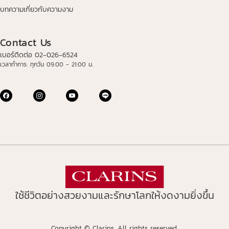
บทความเกี่ยวกับความงาม
Contact Us
เบอร์ติดต่อ 02-026-6524
เวลาทำการ: ทุกวัน 09.00 - 21:00 น.
ใช้ชีวิตอย่างสวยงามและรักษาโลกให้งดงามยิ่งขึ้น
Copyright © Clarins. All rights reserved.