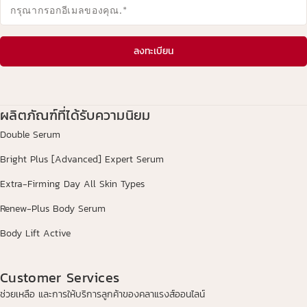
กรุณากรอกอีเมลของคุณ.
*
ลงทะเบียน
ผลิตภัณฑ์ที่ได้รับความนิยม
Double Serum
Bright Plus [Advanced] Expert Serum
Extra-Firming Day All Skin Types
Renew-Plus Body Serum
Body Lift Active
Customer Services
ช่วยเหลือ และการให้บริการลูกค้าของคลาแรงส์ออนไลน์