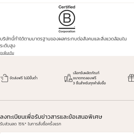
บริษัทนี้ทำได้ตามมาตรฐานของผลกระทบต่อสังคมและสิ่งแวดล้อมใน
ระดับสูง
ดูเพิ่มเติม
เลือกรับผลิตภัณฑ์
จัดส่งฟรี ไม่มีขั้นต่ำ
ขนาดทดลองฟรี
3 ชิ้นสำหรับทุกคำสั่งซื้อ
ลงทะเบียนเพื่อรับข่าวสารและข้อเสนอพิเศษ
รับส่วนลด 15%* ในการสั่งซื้อครั้งแรก