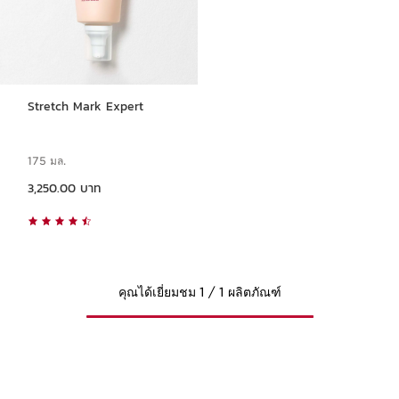
Stretch Mark Expert
175 มล.
ราคาปัจจุบัน 3,250.00 บาท
3,250.00 บาท
คุณได้เยี่ยมชม 1 / 1 ผลิตภัณฑ์