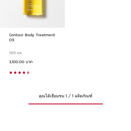
Contour Body Treatment
Oil
100 มล.
ราคาปัจจุบัน 3,100.00 บาท
3,100.00 บาท
คุณได้เยี่ยมชม 1 / 1 ผลิตภัณฑ์