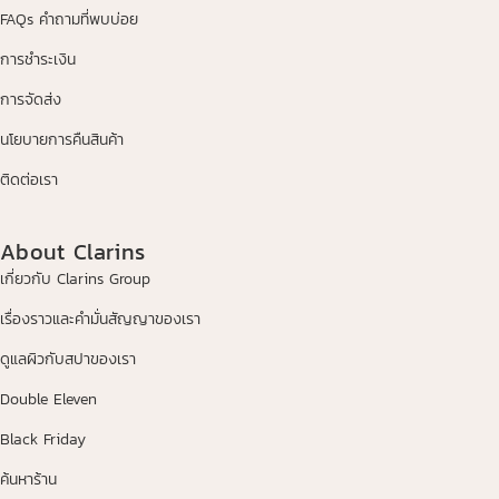
FAQs คำถามที่พบบ่อย
การชำระเงิน
การจัดส่ง
นโยบายการคืนสินค้า
ติดต่อเรา
About Clarins
เกี่ยวกับ Clarins Group
เรื่องราวและคำมั่นสัญญาของเรา
ดูแลผิวกับสปาของเรา
Double Eleven
Black Friday
ค้นหาร้าน