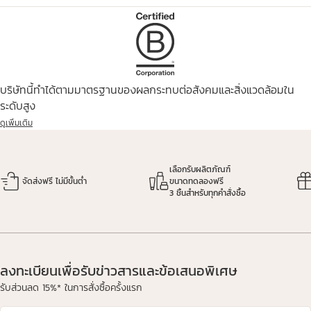
บริษัทนี้ทำได้ตามมาตรฐานของผลกระทบต่อสังคมและสิ่งแวดล้อมใน
ระดับสูง
ดูเพิ่มเติม
เลือกรับผลิตภัณฑ์
จัดส่งฟรี ไม่มีขั้นต่ำ
ขนาดทดลองฟรี
3 ชิ้นสำหรับทุกคำสั่งซื้อ
ลงทะเบียนเพื่อรับข่าวสารและข้อเสนอพิเศษ
รับส่วนลด 15%* ในการสั่งซื้อครั้งแรก