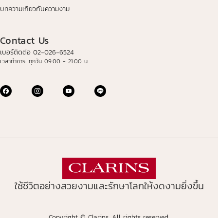
บทความเกี่ยวกับความงาม
Contact Us
เบอร์ติดต่อ 02-026-6524
เวลาทำการ: ทุกวัน 09.00 - 21:00 น.
ใช้ชีวิตอย่างสวยงามและรักษาโลกให้งดงามยิ่งขึ้น
Copyright © Clarins. All rights reserved.