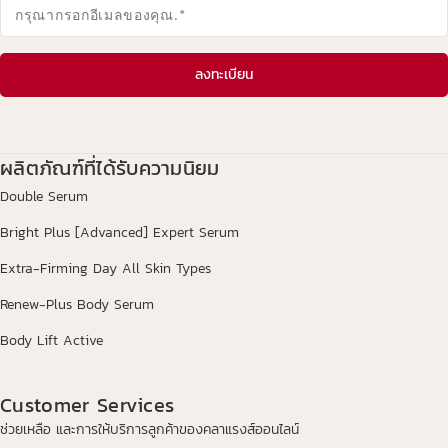
กรุณากรอกอีเมลของคุณ.
*
ลงทะเบียน
ผลิตภัณฑ์ที่ได้รับความนิยม
Double Serum
Bright Plus [Advanced] Expert Serum
Extra-Firming Day All Skin Types
Renew-Plus Body Serum
Body Lift Active
Customer Services
ช่วยเหลือ และการให้บริการลูกค้าของคลาแรงส์ออนไลน์