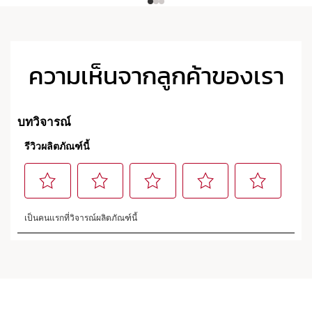
ความเห็นจากลูกค้าของเรา