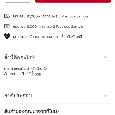
ดูถุงช้อปปิ้ง
ช้อปครบ 10,000.- เลือกรับฟรี 5 Precious Sample
ช้อปครบ 8,000.- เลือกรับ 2 Precious Sample
คุณสามารถรับ
64
คะแนนจากการซื้อผลิตภัณฑ์นี้
สิ่งนี้คืออะไร?
ประเภทของผิว:
สำหรับผิวแห้ง
ลักษณะของผิว:
ใช้น้ำ
วิธีใช้
องค์ประกอบ
สินค้าของคุณมาจากที่ไหน?