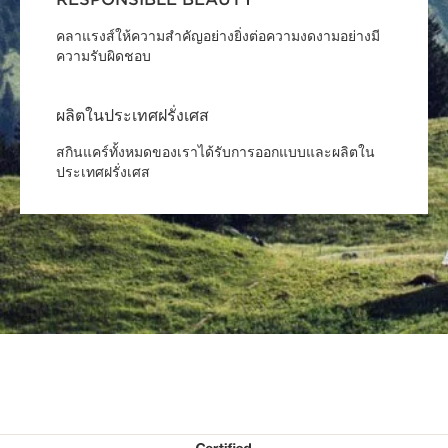
คลาแรงส์ให้ความสำคัญอย่างยิ่งต่อความงดงามอย่างมี
ความรับผิดชอบ
ผลิตในประเทศฝรั่งเศส
สกินแคร์ทั้งหมดของเราได้รับการออกแบบและผลิตใน
ประเทศฝรั่งเศส