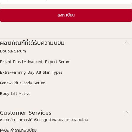
ลงทะเบียน
ผลิตภัณฑ์ที่ได้รับความนิยม
Double Serum
Bright Plus [Advanced] Expert Serum
Extra-Firming Day All Skin Types
Renew-Plus Body Serum
Body Lift Active
Customer Services
ช่วยเหลือ และการให้บริการลูกค้าของคลาแรงส์ออนไลน์
FAQs คำถามที่พบบ่อย