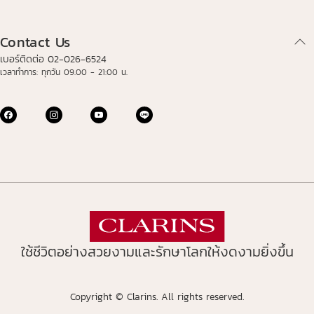
Contact Us
เบอร์ติดต่อ 02-026-6524
เวลาทำการ: ทุกวัน 09.00 - 21:00 น.
ใช้ชีวิตอย่างสวยงามและรักษาโลกให้งดงามยิ่งขึ้น
Copyright © Clarins. All rights reserved.