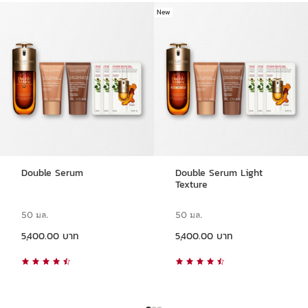
New
ข้ามไปยังเนื้อหา
Double Serum
Double Serum Light
Texture
50 มล.
50 มล.
ราคาปัจจุบัน 5,400.00 บาท
ราคาปัจจุบัน 5,400.00 บาท
5,400.00 บาท
5,400.00 บาท