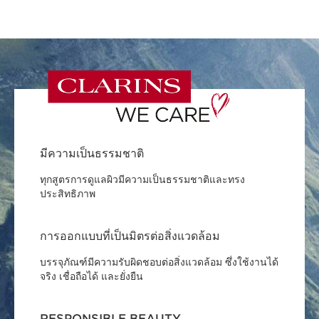
มีความเป็นธรรมชาติ
ทุกสูตรการดูแลผิวมีความเป็นธรรมชาติและทรง
ประสิทธิภาพ
การออกแบบที่เป็นมิตรต่อสิ่งแวดล้อม
บรรจุภัณฑ์มีความรับผิดชอบต่อสิ่งแวดล้อม ซึ่งใช้งานได้
จริง เชื่อถือได้ และยั่งยืน
RESPONSIBLE BEAUTY