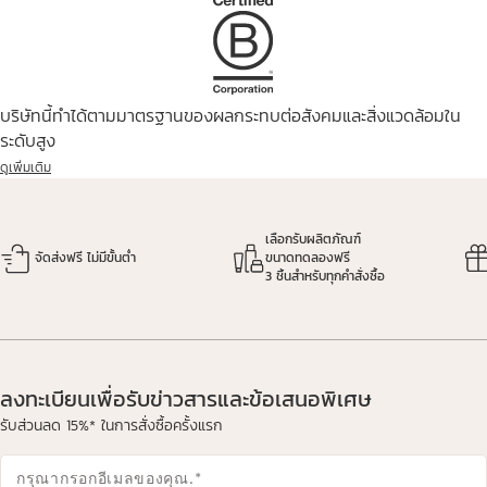
บริษัทนี้ทำได้ตามมาตรฐานของผลกระทบต่อสังคมและสิ่งแวดล้อมใน
ระดับสูง
ดูเพิ่มเติม
เลือกรับผลิตภัณฑ์
จัดส่งฟรี ไม่มีขั้นต่ำ
ขนาดทดลองฟรี
3 ชิ้นสำหรับทุกคำสั่งซื้อ
ลงทะเบียนเพื่อรับข่าวสารและข้อเสนอพิเศษ
รับส่วนลด 15%* ในการสั่งซื้อครั้งแรก
กรุณากรอกอีเมลของคุณ.
*