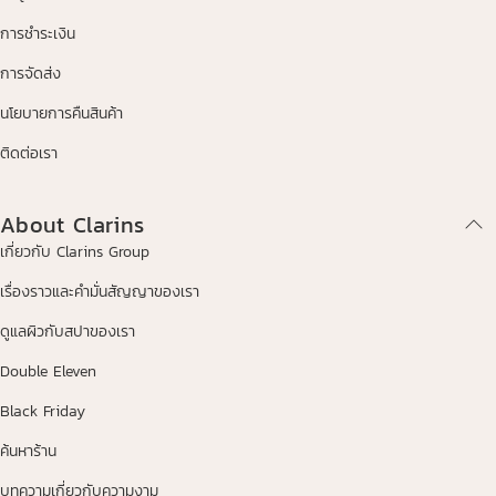
การชำระเงิน
การจัดส่ง
นโยบายการคืนสินค้า
ติดต่อเรา
About Clarins
เกี่ยวกับ Clarins Group
เรื่องราวและคำมั่นสัญญาของเรา
ดูแลผิวกับสปาของเรา
Double Eleven
Black Friday
ค้นหาร้าน
บทความเกี่ยวกับความงาม